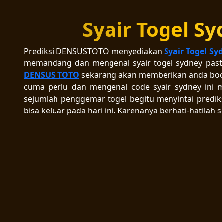
Syair Togel S
Prediksi DENSUSTOTO menyediakan
Syair Togel Sy
memandang dan mengenal syair togel sydney pastila
DENSUS TOTO
sekarang akan memberikan anda bocor
cuma perlu dan mengenal code syair sydney ini me
sejumlah penggemar togel begitu menyintai prediksi
bisa keluar pada hari ini. Karenanya berhati-hatilah