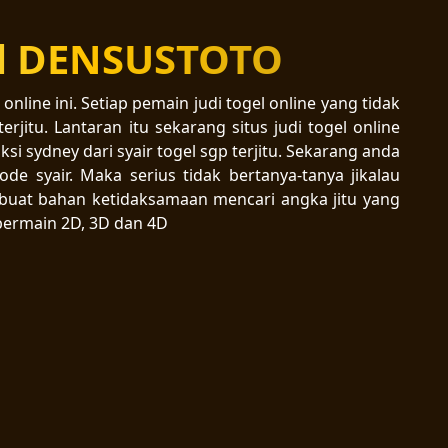
gel DENSUSTOTO
nline ini. Setiap pemain judi togel online yang tidak
itu. Lantaran itu sekarang situs judi togel online
sydney dari syair togel sgp terjitu. Sekarang anda
e syair. Maka serius tidak bertanya-tanya jikalau
ai buat bahan ketidaksamaan mencari angka jitu yang
a bermain 2D, 3D dan 4D