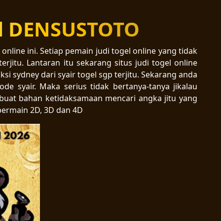
gel DENSUSTOTO
nline ini. Setiap pemain judi togel online yang tidak
itu. Lantaran itu sekarang situs judi togel online
sydney dari syair togel sgp terjitu. Sekarang anda
e syair. Maka serius tidak bertanya-tanya jikalau
ai buat bahan ketidaksamaan mencari angka jitu yang
a bermain 2D, 3D dan 4D