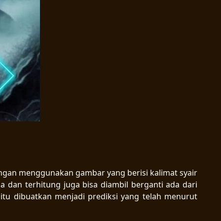
gan menggunakan gambar yang berisi kalimat syair
a dan terhitung juga bisa diambil berganti ada dari
 itu dibuatkan menjadi prediksi yang telah menurut