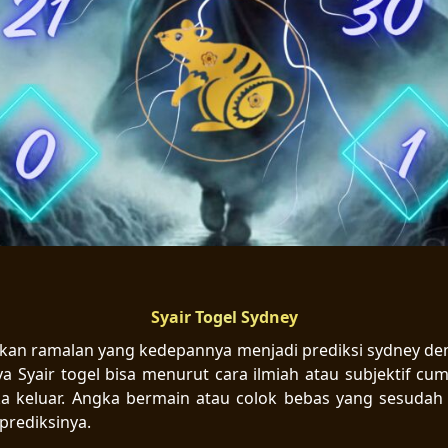
Syair Togel Sydney
n ramalan yang kedepannya menjadi prediksi sydney den
a Syair togel bisa menurut cara ilmiah atau subjektif cum
gka keluar. Angka bermain atau colok bebas yang sesudah
 prediksinya.