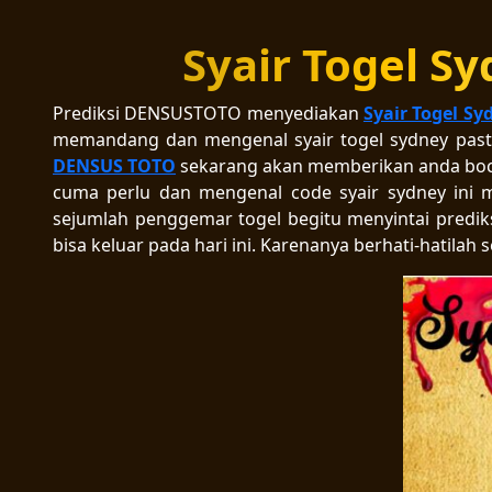
Syair Togel S
Prediksi DENSUSTOTO menyediakan
Syair Togel Sy
memandang dan mengenal syair togel sydney pastila
DENSUS TOTO
sekarang akan memberikan anda bocor
cuma perlu dan mengenal code syair sydney ini me
sejumlah penggemar togel begitu menyintai prediksi
bisa keluar pada hari ini. Karenanya berhati-hatilah