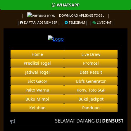
WHATSAPP
DOWNLOAD APLIKASI TOGEL
DAFTAR JADI MEMBER
TELEGRAM
LIVECHAT
Home
Live Draw
Prediksi Togel
Promosi
Jadwal Togel
Data Result
Slot Gacor
Bbfs Generator
Paito Warna
Konv. Toto SGP
Buku Mimpi
Bukti Jackpot
Keluhan
Panduan
SELAMAT DATANG DI
DENSUSTOTO
AG