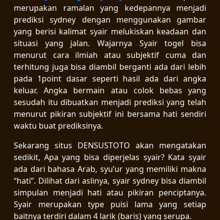
merupakan ramalan yang kedepannya menjadi
prediksi sydney dengan menggunakan gambar
yang berisi kalimat syair melukiskan keadaan dan
situasi yang jalan. Wajarnya Syair togel bisa
menurut cara ilmiah atau subjektif cuma dan
terhitung juga bisa diambil berganti ada dari lebih
pada 1point dasar seperti hasil ada dari angka
keluar. Angka bermain atau colok bebas yang
sesudah itu dibuatkan menjadi prediksi yang telah
menurut pikiran subjektif ini bersama hati sendiri
waktu buat prediksinya.
Sekarang situs DENSUSTOTO akan mengatakan
sedikit, Apa yang bisa diperjelas syair? Kata syair
ada dari bahasa Arab, syu’ur yang memiliki makna
“hati”. Dilihat dari aslinya, syair sydney bisa diambil
simpulan menjadi hati atau pikiran penciptanya.
Syair merupakan type puisi lama yang setiap
baitnya terdiri dalam 4 larik (baris) yang serupa.