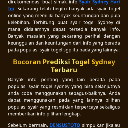
direkomendasi buat simak info
Syair Sydney Hari
Ini
. Sekarang telah begitu banyak ada syair togel
online yang memiliki banyak keuntungan dan pula
kelebihan. Terhitung buat syair togel Sydney di
mana didalamnya dapat tersedia banyak info.
Banyak masalah yang sekarang perihal dengan
keunggulan dan keuntungan dari info yang berada
pada populasi syair togel sgp itu pada yang lainnya:
Bocoran Prediksi Togel Sydney
Terbaru
Banyak info penting yang lain berada pada
populasi syair togel sydney yang bisa selanjutnya
anda coba menggunakan sebagus-baiknya. Anda
dapat menggunakan pada yang lainnya pilihan
populasi syair yang resmi dan terpercaya sekaligus
memberikan info pilihan lengkap.
Sebelum bermain,
DENSUSTOTO
simpulkan jikalau