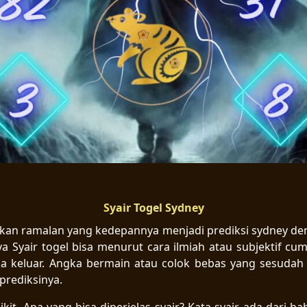
Syair Togel Sydney
n ramalan yang kedepannya menjadi prediksi sydney den
a Syair togel bisa menurut cara ilmiah atau subjektif cum
gka keluar. Angka bermain atau colok bebas yang sesudah
 prediksinya.
 Apa yang bisa diperjelas syair? Kata syair ada dari baha