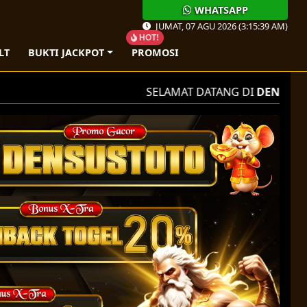
WHATSAPP
JUMAT, 07 AGU 2026 (
3:15:41 AM
)
LT
BUKTI JACKPOT
PROMOSI
SELAMAT DATANG DI
DENSUSTOTO
AG