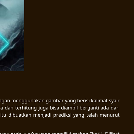
gan menggunakan gambar yang berisi kalimat syair
a dan terhitung juga bisa diambil berganti ada dari
 itu dibuatkan menjadi prediksi yang telah menurut
sa Arab, syu’ur yang memiliki makna “hati”. Dilihat