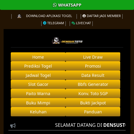
WHATSAPP
DOWNLOAD APLIKASI TOGEL
DAFTAR JADI MEMBER
TELEGRAM
LIVECHAT
Home
Live Draw
Prediksi Togel
Promosi
Jadwal Togel
Data Result
Slot Gacor
Bbfs Generator
Paito Warna
Konv. Toto SGP
Buku Mimpi
Bukti Jackpot
Keluhan
Panduan
SELAMAT DATANG DI
DENSUSTOTO
AGE