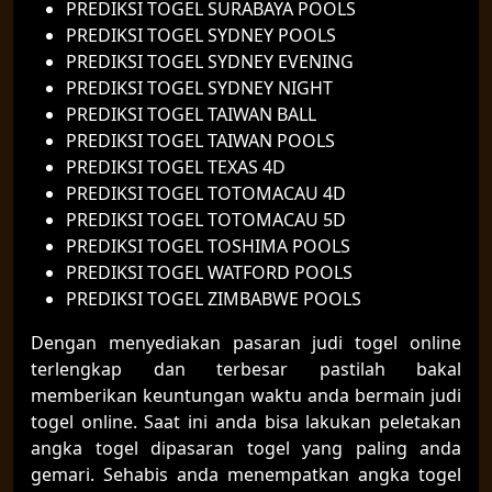
PREDIKSI TOGEL SURABAYA POOLS
PREDIKSI TOGEL SYDNEY POOLS
PREDIKSI TOGEL SYDNEY EVENING
PREDIKSI TOGEL SYDNEY NIGHT
PREDIKSI TOGEL TAIWAN BALL
PREDIKSI TOGEL TAIWAN POOLS
PREDIKSI TOGEL TEXAS 4D
PREDIKSI TOGEL TOTOMACAU 4D
PREDIKSI TOGEL TOTOMACAU 5D
PREDIKSI TOGEL TOSHIMA POOLS
PREDIKSI TOGEL WATFORD POOLS
PREDIKSI TOGEL ZIMBABWE POOLS
Dengan menyediakan pasaran judi togel online
terlengkap dan terbesar pastilah bakal
memberikan keuntungan waktu anda bermain judi
togel online. Saat ini anda bisa lakukan peletakan
angka togel dipasaran togel yang paling anda
gemari. Sehabis anda menempatkan angka togel