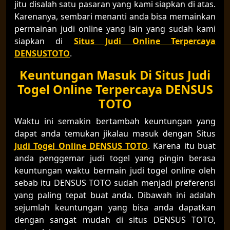
jitu disalah satu pasaran yang kami siapkan di atas.
Karenanya, sembari menanti anda bisa memainkan
permainan judi online yang lain yang sudah kami
siapkan di
Situs Judi Online Terpercaya
DENSUSTOTO
.
Keuntungan Masuk Di Situs Judi
Togel Online Terpercaya DENSUS
TOTO
Waktu ini semakin bertambah keuntungan yang
dapat anda temukan jikalau masuk dengan Situs
Judi Togel Online DENSUS TOTO
. Karena itu buat
anda penggemar judi togel yang pingin berasa
keuntungan waktu bermain judi togel online oleh
sebab itu DENSUS TOTO sudah menjadi preferensi
yang paling tepat buat anda. Dibawah ini adalah
sejumlah keuntungan yang bisa anda dapatkan
dengan sangat mudah di situs DENSUS TOTO,