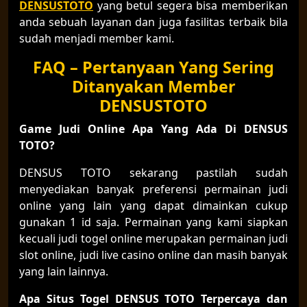
DENSUSTOTO
yang betul segera bisa memberikan
anda sebuah layanan dan juga fasilitas terbaik bila
sudah menjadi member kami.
FAQ – Pertanyaan Yang Sering
Ditanyakan Member
DENSUSTOTO
Game Judi Online Apa Yang Ada Di DENSUS
TOTO?
DENSUS TOTO sekarang pastilah sudah
menyediakan banyak preferensi permainan judi
online yang lain yang dapat dimainkan cukup
gunakan 1 id saja. Permainan yang kami siapkan
kecuali judi togel online merupakan permainan judi
slot online, judi live casino online dan masih banyak
yang lain lainnya.
Apa Situs Togel DENSUS TOTO Terpercaya dan