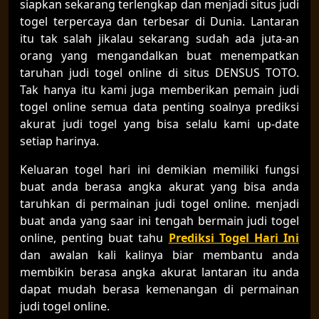
siapkan sekarang terlengkap dan menjadi situs judi
togel terpercaya dan terbesar di Dunia. Lantaran
itu tak salah jikalau sekarang sudah ada juta-an
orang yang mengandalkan buat menempatkan
taruhan judi togel online di situs DENSUS TOTO.
Tak hanya itu kami juga memberikan pemain judi
togel online semua data penting soalnya prediksi
akurat judi togel yang bisa selalu kami up-date
setiap harinya.
Keluaran togel hari ini demikian memiliki fungsi
buat anda berasa angka akurat yang bisa anda
taruhkan di permainan judi togel online. menjadi
buat anda yang saar ini tengah bermain judi togel
online, penting buat tahu
Prediksi Togel Hari Ini
dan awalan kali kalinya biar membantu anda
membikin berasa angka akurat lantaran itu anda
dapat mudah berasa kemenangan di permainan
judi togel online.