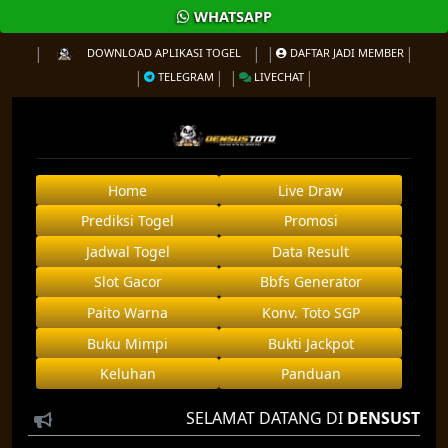
WHATSAPP
DOWNLOAD APLIKASI TOGEL
DAFTAR JADI MEMBER
TELEGRAM
LIVECHAT
Home
Live Draw
Prediksi Togel
Promosi
Jadwal Togel
Data Result
Slot Gacor
Bbfs Generator
Paito Warna
Konv. Toto SGP
Buku Mimpi
Bukti Jackpot
Keluhan
Panduan
SELAMAT DATANG DI
DENSUSTOTO
AGE