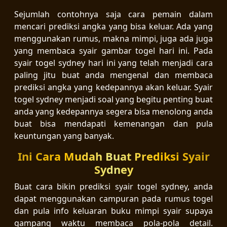
Sejumlah contohnya saja cara pemain dalam
mencari prediksi angka yang bisa keluar. Ada yang
menggunakan rumus, makna mimpi, juga ada juga
yang membaca syair gambar togel hari ini. Pada
syair togel sydney hari ini yang telah menjadi cara
paling jitu buat anda mengenal dan membaca
prediksi angka yang kedepannya akan keluar. Syair
togel sydney menjadi soal yang begitu penting buat
anda yang kedepannya segera bisa menolong anda
buat bisa mendapati kemenangan dan pula
keuntungan yang banyak.
Ini Cara Mudah Buat Prediksi Syair
Sydney
Buat cara bikin prediksi syair togel sydney, anda
dapat menggunakan campuran pada rumus togel
dan pula info keluaran buku mimpi syair supaya
gampang waktu membaca pola-pola detail.