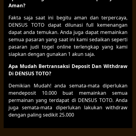
Aman?
Fakta saja saat ini begitu aman dan terpercaya,
DENSUS TOTO dapat dilunasi full kemenangan
dapat anda temukan. Anda juga dapat memainkan
semua pasaran yang saat ini kami sedaikan seperti
pasaran judi togel online terlengkap yang kami
siapkan dengan gunakan 1 akun saja.
Apa Mudah
Bert
ransaksi Deposit Dan Withdraw
Di DENSUS TOTO?
Demikian Mudah! anda semata-mata diperlukan
mendeposit 10.000 buat memainkan semua
permainan yang terdapat di DENSUS TOTO. Anda
juga semata-mata diperlukan lakukan withdraw
dengan paling sedikit 25.000