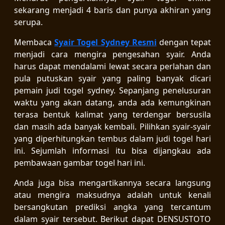
sekarang menjadi 4 baris dan punya akhiran yang
serupa.
Membaca
Syair Togel Sydney Resmi
dengan tepat
menjadi cara mengira pengesahan syair. Anda
harus dapat mendalami lewat secara perlahan dan
pula putuskan syair yang paling banyak dicari
pemain judi togel sydney. Sepanjang penelusuran
waktu yang akan datang, anda ada kemungkinan
terasa bentuk kalimat yang terdengar bersusila
dan masih ada banyak kembali. Pilihkan syair-syair
yang diperhitungkan tembus dalam judi togel hari
ini. Sejumlah informasi itu bisa dijangkau ada
pembawaan gambar togel hari ini.
Anda juga bisa mengartikannya secara langsung
atau mengira maksudnya adalah untuk kenali
bersangkutan prediksi angka yang tercantum
dalam syair tersebut. Berikut dapat DENSUSTOTO