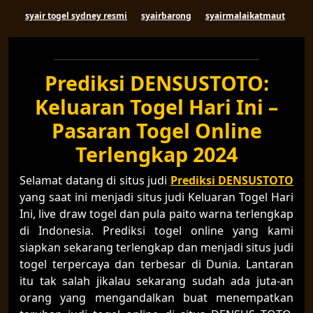
syair togel sydney resmi
syairbarong
syairmalaikatmaut
Prediksi DENSUSTOTO:
Keluaran Togel Hari Ini –
Pasaran Togel Online
Terlengkap 2024
Selamat datang di situs judi
Prediksi DENSUSTOTO
yang saat ini menjadi situs judi Keluaran Togel Hari
Ini, live draw togel dan pula paito warna terlengkap
di Indonesia. Prediksi togel online yang kami
siapkan sekarang terlengkap dan menjadi situs judi
togel terpercaya dan terbesar di Dunia. Lantaran
itu tak salah jikalau sekarang sudah ada juta-an
orang yang mengandalkan buat menempatkan