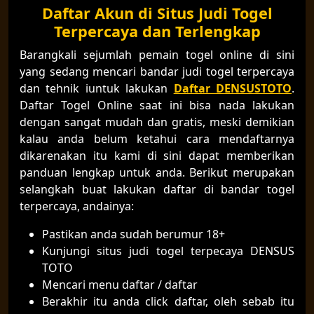
Daftar Akun di Situs Judi Togel
Terpercaya dan Terlengkap
Barangkali sejumlah pemain togel online di sini
yang sedang mencari bandar judi togel terpercaya
dan tehnik iuntuk lakukan
Daftar DENSUSTOTO
.
Daftar Togel Online saat ini bisa nada lakukan
dengan sangat mudah dan gratis, meski demikian
kalau anda belum ketahui cara mendaftarnya
dikarenakan itu kami di sini dapat memberikan
panduan lengkap untuk anda. Berikut merupakan
selangkah buat lakukan daftar di bandar togel
terpercaya, andainya:
Pastikan anda sudah berumur 18+
Kunjungi situs judi togel terpecaya DENSUS
TOTO
Mencari menu daftar / daftar
Berakhir itu anda click daftar, oleh sebab itu