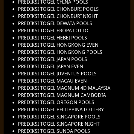
PREDIKSI TOGEL CHINA POOLS
PREDIKSI TOGEL CHONBURI POOLS
PREDIKSI TOGEL CHONBURI NIGHT
PREDIKSI TOGEL DEWATA POOLS
PREDIKSI TOGEL EROPA LOTTO
PREDIKSI TOGEL HEBEI POOLS
PREDIKSI TOGEL HONGKONG EVEN
PREDIKSI TOGEL HONGKONG POOLS
PREDIKSI TOGEL JAPAN POOLS
PREDIKSI TOGEL JAPAN EVEN
PREDIKSI TOGEL JUVENTUS POOLS
PREDIKSI TOGEL MACAU EVEN
PREDIKSI TOGEL MAGNUM 4D MALAYSIA
PREDIKSI TOGEL MAGNUM CAMBODIA
PREDIKSI TOGEL OREGON POOLS
PREDIKSI TOGEL PHILIPPINA LOTTERY
PREDIKSI TOGEL SINGAPORE POOLS
PREDIKSI TOGEL SINGAPORE NIGHT
PREDIKSI TOGEL SUNDA POOLS