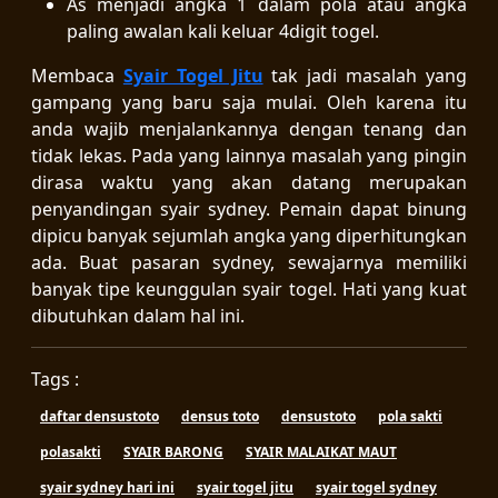
As menjadi angka 1 dalam pola atau angka
paling awalan kali keluar 4digit togel.
Membaca
Syair Togel Jitu
tak jadi masalah yang
gampang yang baru saja mulai. Oleh karena itu
anda wajib menjalankannya dengan tenang dan
tidak lekas. Pada yang lainnya masalah yang pingin
dirasa waktu yang akan datang merupakan
penyandingan syair sydney. Pemain dapat binung
dipicu banyak sejumlah angka yang diperhitungkan
ada. Buat pasaran sydney, sewajarnya memiliki
banyak tipe keunggulan syair togel. Hati yang kuat
dibutuhkan dalam hal ini.
Tags :
daftar densustoto
densus toto
densustoto
pola sakti
polasakti
SYAIR BARONG
SYAIR MALAIKAT MAUT
syair sydney hari ini
syair togel jitu
syair togel sydney