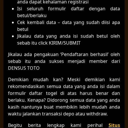
anda dapat kehalaman registrasi
Isi seluruh formulir daftar dengan data
betul/berlaku
Cek kembali data – data yang sudah diisi apa
betul
Jikalau data yang anda isi sudah betul oleh
sebab itu click KIRIM/SUBMIT
Jikalau ada pengakuan ‘Pendaftaran berhasil’ oleh
sebab itu anda sukses menjadi member dari
DENSUS TOTO
Demikian mudah kan? Meski demikian kami
rekomendasikan semua data yang anda isi dalam
formulir daftar togel di atas harus benar dan
berlaku. Kenapa? Didorong semua data yang anda
kasih nantunya buat membikin lebih mudah anda
waktu jalankan transaksi depo atau withdraw.
Begitu berita lengkap kami perihal
Situs