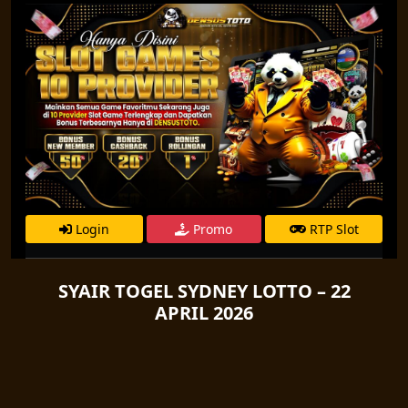
Login
Promo
RTP Slot
SYAIR TOGEL SYDNEY LOTTO – 22
APRIL 2026