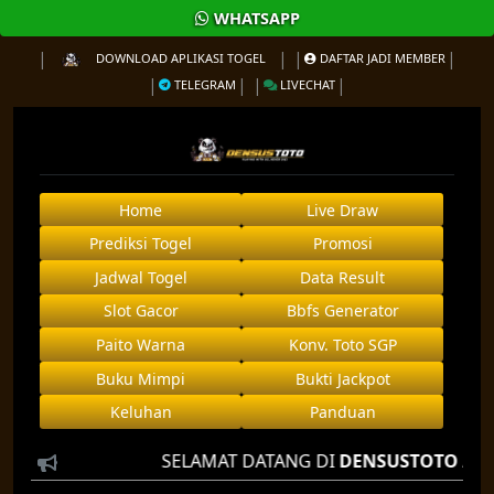
WHATSAPP
DOWNLOAD APLIKASI TOGEL
DAFTAR JADI MEMBER
TELEGRAM
LIVECHAT
Home
Live Draw
Prediksi Togel
Promosi
Jadwal Togel
Data Result
Slot Gacor
Bbfs Generator
Paito Warna
Konv. Toto SGP
Buku Mimpi
Bukti Jackpot
Keluhan
Panduan
SELAMAT DATANG DI
DENSUSTOTO
AGEN TOGE