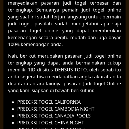
menyediakan pasaran judi togel terbesar dan
terlengkap. Semuanya pemain judi togel online
yang saat ini sudah terjun langsung untuk bermain
judi togel, pastilah sudah mengetahui apa saja
pasaran togel online yang dapat memberikan
kemenangan secara begitu mudah dan juga bayar
100% kemenangan anda.
Nah, berikut merupakan pasaran judi togel online
terlengkap yang dapat anda bermainakan cukup
memiliki 1ID di situs DENSUS TOTO, oleh sebab itu
anda segera bisa mendapatkan angka akurat anda
di antara antara lainnya pasaran Judi Togel Online
yang kami siapkan di bawah berikut ini:
PREDIKSI TOGEL CALIFORNIA
PREDIKSI TOGEL CAMBODIA NIGHT
PREDIKSI TOGEL CANADIA POOLS
PREDIKSI TOGEL CHINA NIGHT