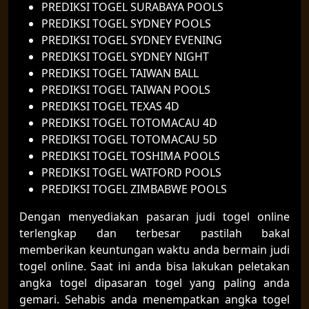
PREDIKSI TOGEL SURABAYA POOLS
PREDIKSI TOGEL SYDNEY POOLS
PREDIKSI TOGEL SYDNEY EVENING
PREDIKSI TOGEL SYDNEY NIGHT
PREDIKSI TOGEL TAIWAN BALL
PREDIKSI TOGEL TAIWAN POOLS
PREDIKSI TOGEL TEXAS 4D
PREDIKSI TOGEL TOTOMACAU 4D
PREDIKSI TOGEL TOTOMACAU 5D
PREDIKSI TOGEL TOSHIMA POOLS
PREDIKSI TOGEL WATFORD POOLS
PREDIKSI TOGEL ZIMBABWE POOLS
Dengan menyediakan pasaran judi togel online
terlengkap dan terbesar pastilah bakal
memberikan keuntungan waktu anda bermain judi
togel online. Saat ini anda bisa lakukan peletakan
angka togel dipasaran togel yang paling anda
gemari. Sehabis anda menempatkan angka togel