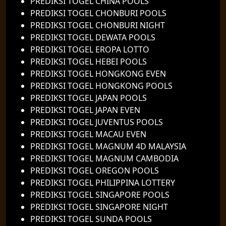
PREDIKSI TOGEL CHINA POOLS
PREDIKSI TOGEL CHONBURI POOLS
PREDIKSI TOGEL CHONBURI NIGHT
PREDIKSI TOGEL DEWATA POOLS
PREDIKSI TOGEL EROPA LOTTO
PREDIKSI TOGEL HEBEI POOLS
PREDIKSI TOGEL HONGKONG EVEN
PREDIKSI TOGEL HONGKONG POOLS
PREDIKSI TOGEL JAPAN POOLS
PREDIKSI TOGEL JAPAN EVEN
PREDIKSI TOGEL JUVENTUS POOLS
PREDIKSI TOGEL MACAU EVEN
PREDIKSI TOGEL MAGNUM 4D MALAYSIA
PREDIKSI TOGEL MAGNUM CAMBODIA
PREDIKSI TOGEL OREGON POOLS
PREDIKSI TOGEL PHILIPPINA LOTTERY
PREDIKSI TOGEL SINGAPORE POOLS
PREDIKSI TOGEL SINGAPORE NIGHT
PREDIKSI TOGEL SUNDA POOLS