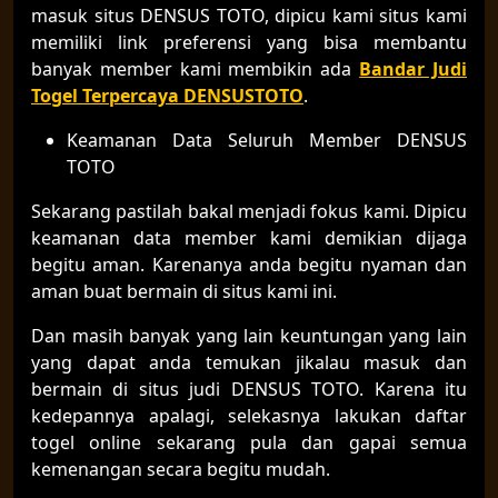
masuk situs DENSUS TOTO, dipicu kami situs kami
memiliki link preferensi yang bisa membantu
banyak member kami membikin ada
Bandar Judi
Togel Terpercaya DENSUSTOTO
.
Keamanan Data Seluruh Member DENSUS
TOTO
Sekarang pastilah bakal menjadi fokus kami. Dipicu
keamanan data member kami demikian dijaga
begitu aman. Karenanya anda begitu nyaman dan
aman buat bermain di situs kami ini.
Dan masih banyak yang lain keuntungan yang lain
yang dapat anda temukan jikalau masuk dan
bermain di situs judi DENSUS TOTO. Karena itu
kedepannya apalagi, selekasnya lakukan daftar
togel online sekarang pula dan gapai semua
kemenangan secara begitu mudah.