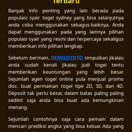
Terbaru
Banyak info penting yang lain berada pada
populasi syair togel sydney yang bisa selanjutnya
anda coba menggunakan sebagus-baiknya. Anda
dapat menggunakan pada yang lainnya pilihan
populasi syair yang resmi dan terpercaya sekaligus
memberikan info pilihan lengkap.
Sebelum bermain,
DENSUSTOTO
simpulkan jikalau
anda sudah kenali jikalau judi togel tentu
memberikan keuntungan yang lebih besar.
Sejumlah agen togel online pula menjual promo
disc. buat permainan togel tipe 2D, 3D, dan 4D.
Deposit tak perlu besar, dalam batas paling paling
sedikit saja anda bisa buat ada kemungkinan
menang.
Sejumlah contohnya saja cara pemain dalam
mencari prediksi angka yang bisa keluar. Ada yang