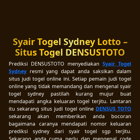
Syair Togel Sydney Lotto –
Situs Togel DENSUSTOTO
Prediksi DENSUSTOTO menyediakan
Syair Togel
Sydney
resmi yang dapat anda saksikan dalam
situs judi togel online ini. Setiap pemain judi togel
online yang tidak memandang dan mengenal syair
togel sydney pastilah kurang mujur buat
mendapati angka keluaran togel terjitu. Lantaran
itu sekarang situs judi togel online
DENSUS TOTO
sekarang akan memberikan anda bocoran
bagaimana caranya mendapati nomor keluaran
prediksi sydney dari syair togel sgp terjitu.
Sekarang anda cuma perlu dan mengenal code