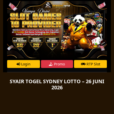
Login
Promo
RTP Slot
SYAIR TOGEL SYDNEY LOTTO – 26 JUNI
2026