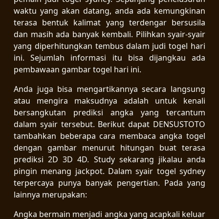
waktu yang akan datang, anda ada kemungkinan
terasa bentuk kalimat yang terdengar bersusila
dan masih ada banyak kembali. Pilihkan syair-syair
yang diperhitungkan tembus dalam judi togel hari
ini. Sejumlah informasi itu bisa dijangkau ada
pembawaan gambar togel hari ini.
Anda juga bisa mengartikannya secara langsung
atau mengira maksudnya adalah untuk kenali
bersangkutan prediksi angka yang tercantum
dalam syair tersebut. Berikut dapat DENSUSTOTO
tambahkan beberapa cara membaca angka togel
dengan gambar menurut hitungan buat terasa
prediksi 2D 3D 4D. Study sekarang jikalau anda
pingin menang jackpot. Dalam syair togel sydney
terpercaya punya banyak pengertian. Pada yang
lainnya merupakan:
Angka bermain menjadi angka yang acapkali keluar