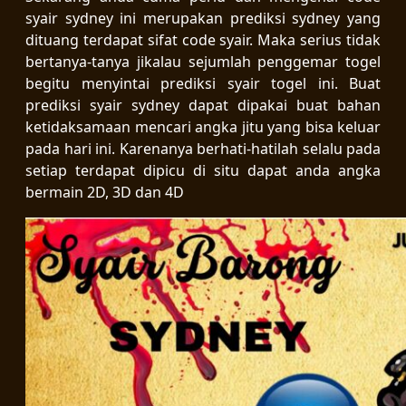
syair sydney ini merupakan prediksi sydney yang
dituang terdapat sifat code syair. Maka serius tidak
bertanya-tanya jikalau sejumlah penggemar togel
begitu menyintai prediksi syair togel ini. Buat
prediksi syair sydney dapat dipakai buat bahan
ketidaksamaan mencari angka jitu yang bisa keluar
pada hari ini. Karenanya berhati-hatilah selalu pada
setiap terdapat dipicu di situ dapat anda angka
bermain 2D, 3D dan 4D