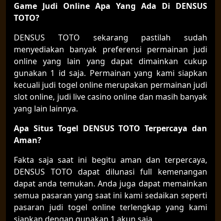
Game Judi Online Apa Yang Ada Di DENSUS
TOTO?
DENSUS TOTO sekarang pastilah sudah
menyediakan banyak preferensi permainan judi
online yang lain yang dapat dimainkan cukup
gunakan 1 id saja. Permainan yang kami siapkan
kecuali judi togel online merupakan permainan judi
slot online, judi live casino online dan masih banyak
yang lain lainnya.
Apa Situs Togel DENSUS TOTO Terpercaya dan
Aman?
Fakta saja saat ini begitu aman dan terpercaya,
DENSUS TOTO dapat dilunasi full kemenangan
dapat anda temukan. Anda juga dapat memainkan
semua pasaran yang saat ini kami sedaikan seperti
pasaran judi togel online terlengkap yang kami
siapkan dengan gunakan 1 akun saja.