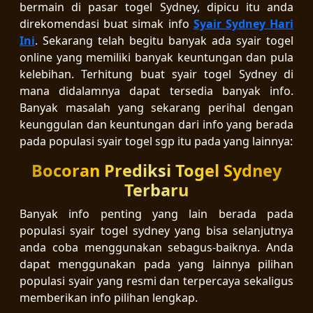
bermain di pasar togel Sydney, dipicu itu anda
direkomendasi buat simak info
Syair Sydney Hari
Ini
. Sekarang telah begitu banyak ada syair togel
online yang memiliki banyak keuntungan dan pula
kelebihan. Terhitung buat syair togel Sydney di
mana didalamnya dapat tersedia banyak info.
Banyak masalah yang sekarang perihal dengan
keunggulan dan keuntungan dari info yang berada
pada populasi syair togel sgp itu pada yang lainnya:
Bocoran Prediksi Togel Sydney
Terbaru
Banyak info penting yang lain berada pada
populasi syair togel sydney yang bisa selanjutnya
anda coba menggunakan sebagus-baiknya. Anda
dapat menggunakan pada yang lainnya pilihan
populasi syair yang resmi dan terpercaya sekaligus
memberikan info pilihan lengkap.