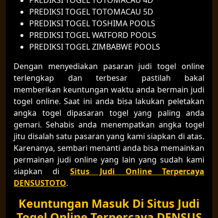
PREDIKSI TOGEL TOTOMACAU 5D
PREDIKSI TOGEL TOSHIMA POOLS
PREDIKSI TOGEL WATFORD POOLS
PREDIKSI TOGEL ZIMBABWE POOLS
Dengan menyediakan pasaran judi togel online
terlengkap dan terbesar pastilah bakal
memberikan keuntungan waktu anda bermain judi
togel online. Saat ini anda bisa lakukan peletakan
angka togel dipasaran togel yang paling anda
gemari. Sehabis anda menempatkan angka togel
jitu disalah satu pasaran yang kami siapkan di atas.
Karenanya, sembari menanti anda bisa memainkan
permainan judi online yang lain yang sudah kami
siapkan di
Situs Judi Online Terpercaya
DENSUSTOTO
.
Keuntungan Masuk Di Situs Judi
Togel Online Terpercaya DENSUS