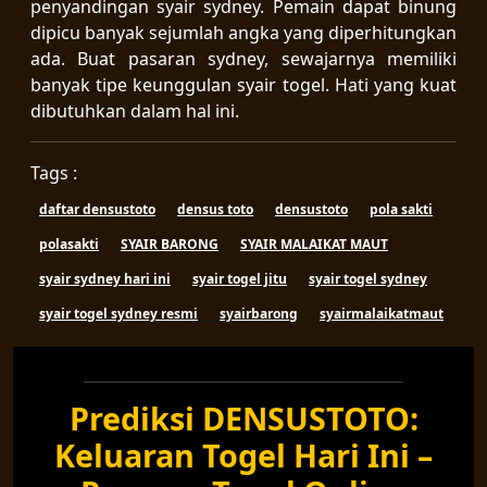
penyandingan syair sydney. Pemain dapat binung
dipicu banyak sejumlah angka yang diperhitungkan
ada. Buat pasaran sydney, sewajarnya memiliki
banyak tipe keunggulan syair togel. Hati yang kuat
dibutuhkan dalam hal ini.
Tags :
daftar densustoto
densus toto
densustoto
pola sakti
polasakti
SYAIR BARONG
SYAIR MALAIKAT MAUT
syair sydney hari ini
syair togel jitu
syair togel sydney
syair togel sydney resmi
syairbarong
syairmalaikatmaut
Prediksi DENSUSTOTO:
Keluaran Togel Hari Ini –