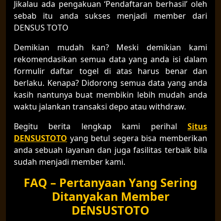
Jikalau ada pengakuan ‘Pendaftaran berhasil’ oleh
sebab itu anda sukses menjadi member dari
DENSUS TOTO
Demikian mudah kan? Meski demikian kami
rekomendasikan semua data yang anda isi dalam
formulir daftar togel di atas harus benar dan
berlaku. Kenapa? Didorong semua data yang anda
kasih nantunya buat membikin lebih mudah anda
waktu jalankan transaksi depo atau withdraw.
Begitu berita lengkap kami perihal
Situs
DENSUSTOTO
yang betul segera bisa memberikan
anda sebuah layanan dan juga fasilitas terbaik bila
sudah menjadi member kami.
FAQ – Pertanyaan Yang Sering
Ditanyakan Member
DENSUSTOTO