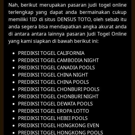
Nah, berikut merupakan pasaran judi togel online
terlengkap yang dapat anda bermainakan cukup
memiliki 1ID di situs DENSUS TOTO, oleh sebab itu
anda segera bisa mendapatkan angka akurat anda
di antara antara lainnya pasaran Judi Togel Online
yang kami siapkan di bawah berikut ini:
PREDIKSI TOGEL CALIFORNIA
PREDIKSI TOGEL CAMBODIA NIGHT
PREDIKSI TOGEL CANADIA POOLS
PREDIKSI TOGEL CHINA NIGHT
PREDIKSI TOGEL CHINA POOLS
PREDIKSI TOGEL CHONBURI POOLS
PREDIKSI TOGEL CHONBURI NIGHT
PREDIKSI TOGEL DEWATA POOLS
PREDIKSI TOGEL EROPA LOTTO
PREDIKSI TOGEL HEBEI POOLS
PREDIKSI TOGEL HONGKONG EVEN
PREDIKSI TOGEL HONGKONG POOLS