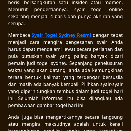
berisi bersangkutan satu insiden atau momen.
Menurut pengertiannya, syair togel online
sekarang menjadi 4 baris dan punya akhiran yang
serupa.
Membaca
Syair Togel Sydney Resmi
dengan tepat
menjadi cara mengira pengesahan syair. Anda
harus dapat mendalami lewat secara perlahan dan
pula putuskan syair yang paling banyak dicari
pemain judi togel sydney. Sepanjang penelusuran
waktu yang akan datang, anda ada kemungkinan
terasa bentuk kalimat yang terdengar bersusila
dan masih ada banyak kembali. Pilihkan syair-syair
yang diperhitungkan tembus dalam judi togel hari
ini. Sejumlah informasi itu bisa dijangkau ada
pembawaan gambar togel hari ini.
Anda juga bisa mengartikannya secara langsung
atau mengira maksudnya adalah untuk kenali
bersangkutan prediksi angka yang tercantum