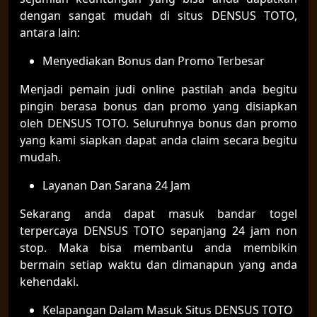
dengan sangat mudah di situs DENSUS TOTO,
antara lain:
Menyediakan Bonus dan Promo Terbesar
Menjadi pemain judi online pastilah anda begitu
pingin berasa bonus dan promo yang disiapkan
oleh DENSUS TOTO. Seluruhnya bonus dan promo
yang kami siapkan dapat anda claim secara begitu
mudah.
Layanan Dan Sarana 24 Jam
Sekarang anda dapat masuk bandar togel
terpercaya DENSUS TOTO sepanjang 24 jam non
stop. Maka bisa membantu anda membikin
bermain setiap waktu dan dimanapun yang anda
kehendaki.
Kelapangan Dalam Masuk Situs DENSUS TOTO