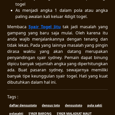
togel
As menjadi angka 1 dalam pola atau angka
paling awalan kali keluar 4digit togel.
Membaca
Syair Togel Jitu
tak jadi masalah yang
gampang yang baru saja mulai. Oleh karena itu
anda wajib menjalankannya dengan tenang dan
tidak lekas. Pada yang lainnya masalah yang pingin
dirasa waktu yang akan datang merupakan
penyandingan syair sydney. Pemain dapat binung
dipicu banyak sejumlah angka yang diperhitungkan
ada. Buat pasaran sydney, sewajarnya memiliki
banyak tipe keunggulan syair togel. Hati yang kuat
dibutuhkan dalam hal ini.
Tags :
daftar densustoto
densus toto
densustoto
pola sakti
polasakti
SYAIR BARONG
SYAIR MALAIKAT MAUT