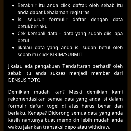
Berakhir itu anda click daftar, oleh sebab itu
anda dapat kehalaman registrasi
Isi seluruh formulir daftar dengan data
betul/berlaku
Cek kembali data – data yang sudah diisi apa
betul
Jikalau data yang anda isi sudah betul oleh
sebab itu click KIRIM/SUBMIT
Jikalau ada pengakuan ‘Pendaftaran berhasil’ oleh
sebab itu anda sukses menjadi member dari
DENSUS TOTO
Demikian mudah kan? Meski demikian kami
rekomendasikan semua data yang anda isi dalam
formulir daftar togel di atas harus benar dan
berlaku. Kenapa? Didorong semua data yang anda
kasih nantunya buat membikin lebih mudah anda
waktu jalankan transaksi depo atau withdraw.