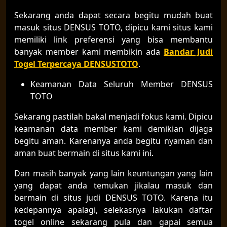
Sekarang anda dapat secara begitu mudah buat
masuk situs DENSUS TOTO, dipicu kami situs kami
memiliki link preferensi yang bisa membantu
banyak member kami membikin ada
Bandar Judi
Togel Terpercaya DENSUSTOTO
.
Keamanan Data Seluruh Member DENSUS
TOTO
Sekarang pastilah bakal menjadi fokus kami. Dipicu
keamanan data member kami demikian dijaga
begitu aman. Karenanya anda begitu nyaman dan
aman buat bermain di situs kami ini.
Dan masih banyak yang lain keuntungan yang lain
yang dapat anda temukan jikalau masuk dan
bermain di situs judi DENSUS TOTO. Karena itu
kedepannya apalagi, selekasnya lakukan daftar
togel online sekarang pula dan gapai semua