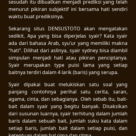
sesudah itu dibuatkan menjadi prediksi yang telah
menurut pikiran subjektif ini bersama hati sendiri
waktu buat prediksinya.
Sekarang situs DENSUSTOTO akan mengatakan
sedikit, Apa yang bisa diperjelas syair? Kata syair
ada dari bahasa Arab, syu’ur yang memiliki makna
“hati”. Dilihat dari aslinya, syair sydney bisa diambil
simpulan menjadi hati atau pikiran penciptanya.
Syair merupakan type puisi lama yang setiap
baitnya terdiri dalam 4 larik (baris) yang serupa.
Syair dipakai buat melukiskan satu soal yang
panjang contohnya perihal satu cerita, saran,
agama, cinta, dan sebagianya. Oleh sebab itu, bait-
bait dalam syair yang begitu banyak. Disaksikan
dari susunan luarnya, syair terhitung dalam jumlah
baris dalam sebuah bait, jumlah suku kata dalam
setiap baris, jumlah bait dalam setiap puisi, dan
ketentuan dalam hal rima dan ritma.