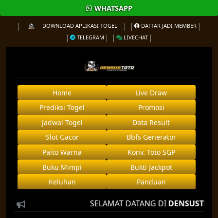
WHATSAPP
DOWNLOAD APLIKASI TOGEL
DAFTAR JADI MEMBER
TELEGRAM
LIVECHAT
Home
Live Draw
Prediksi Togel
Promosi
Jadwal Togel
Data Result
Slot Gacor
Bbfs Generator
Paito Warna
Konv. Toto SGP
Buku Mimpi
Bukti Jackpot
Keluhan
Panduan
SELAMAT DATANG DI
DENSUSTOTO
AGEN 