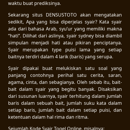
waktu buat prediksinya.
Sekarang situs DENSUSTOTO akan mengatakan
sedikit, Apa yang bisa diperjelas syair? Kata syair
ada dari bahasa Arab, syu’ur yang memiliki makna
“hati”. Dilihat dari aslinya, syair sydney bisa diambil
simpulan menjadi hati atau pikiran penciptanya.
Syair merupakan type puisi lama yang setiap
baitnya terdiri dalam 4 larik (baris) yang serupa.
Syair dipakai buat melukiskan satu soal yang
panjang contohnya perihal satu cerita, saran,
agama, cinta, dan sebagianya. Oleh sebab itu, bait-
bait dalam syair yang begitu banyak. Disaksikan
dari susunan luarnya, syair terhitung dalam jumlah
baris dalam sebuah bait, jumlah suku kata dalam
setiap baris, jumlah bait dalam setiap puisi, dan
ketentuan dalam hal rima dan ritma.
Sejumlah Kode Syair Togel Online, misalnya: