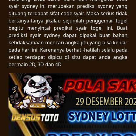
syair sydney ini merupakan prediksi sydney yang
dituang terdapat sifat code syair. Maka serius tidak
bertanya-tanya jikalau sejumlah penggemar togel
begitu menyintai prediksi syair togel ini. Buat
prediksi syair sydney dapat dipakai buat bahan
ketidaksamaan mencari angka jitu yang bisa keluar
pada hari ini. Karenanya berhati-hatilah selalu pada
setiap terdapat dipicu di situ dapat anda angka
bermain 2D, 3D dan 4D