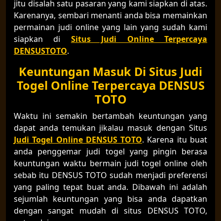
jitu disalah satu pasaran yang kami siapkan di atas.
Karenanya, sembari menanti anda bisa memainkan
permainan judi online yang lain yang sudah kami
siapkan di
Situs Judi Online Terpercaya
DENSUSTOTO
.
Keuntungan Masuk Di Situs Judi
Togel Online Terpercaya DENSUS
TOTO
Waktu ini semakin bertambah keuntungan yang
dapat anda temukan jikalau masuk dengan Situs
Judi Togel Online DENSUS TOTO
. Karena itu buat
anda penggemar judi togel yang pingin berasa
keuntungan waktu bermain judi togel online oleh
sebab itu DENSUS TOTO sudah menjadi preferensi
yang paling tepat buat anda. Dibawah ini adalah
sejumlah keuntungan yang bisa anda dapatkan
dengan sangat mudah di situs DENSUS TOTO,