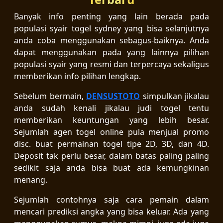
Banyak info penting yang lain berada pada
populasi syair togel sydney yang bisa selanjutnya
anda coba menggunakan sebagus-baiknya. Anda
dapat menggunakan pada yang lainnya pilihan
populasi syair yang resmi dan terpercaya sekaligus
memberikan info pilihan lengkap.
Sebelum bermain,
DENSUSTOTO
simpulkan jikalau
anda sudah kenali jikalau judi togel tentu
memberikan keuntungan yang lebih besar.
Sejumlah agen togel online pula menjual promo
disc. buat permainan togel tipe 2D, 3D, dan 4D.
Deposit tak perlu besar, dalam batas paling paling
sedikit saja anda bisa buat ada kemungkinan
menang.
Sejumlah contohnya saja cara pemain dalam
mencari prediksi angka yang bisa keluar. Ada yang