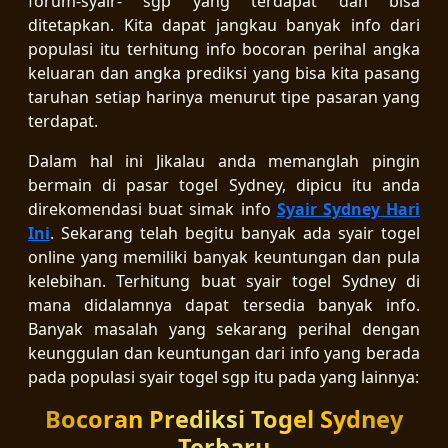
forum-syair- sgp yang terdapat dan bisa
ditetapkan. Kita dapat jangkau banyak info dari
populasi itu terhitung info bocoran perihal angka
keluaran dan angka prediksi yang bisa kita pasang
taruhan setiap harinya menurut tipe pasaran yang
terdapat.
Dalam hal ini Jikalau anda memanglah pingin
bermain di pasar togel Sydney, dipicu itu anda
direkomendasi buat simak info
Syair Sydney Hari
Ini
. Sekarang telah begitu banyak ada syair togel
online yang memiliki banyak keuntungan dan pula
kelebihan. Terhitung buat syair togel Sydney di
mana didalamnya dapat tersedia banyak info.
Banyak masalah yang sekarang perihal dengan
keunggulan dan keuntungan dari info yang berada
pada populasi syair togel sgp itu pada yang lainnya:
Bocoran Prediksi Togel Sydney
Terbaru