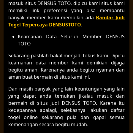
masuk situs DENSUS TOTO, dipicu kami situs kami
memiliki link preferensi yang bisa membantu
banyak member kami membikin ada
Bandar Judi
Togel Terpercaya DENSUSTOTO
.
Keamanan Data Seluruh Member DENSUS
TOTO
Sekarang pastilah bakal menjadi fokus kami. Dipicu
keamanan data member kami demikian dijaga
begitu aman. Karenanya anda begitu nyaman dan
aman buat bermain di situs kami ini.
Dan masih banyak yang lain keuntungan yang lain
yang dapat anda temukan jikalau masuk dan
bermain di situs judi DENSUS TOTO. Karena itu
kedepannya apalagi, selekasnya lakukan daftar
togel online sekarang pula dan gapai semua
kemenangan secara begitu mudah.