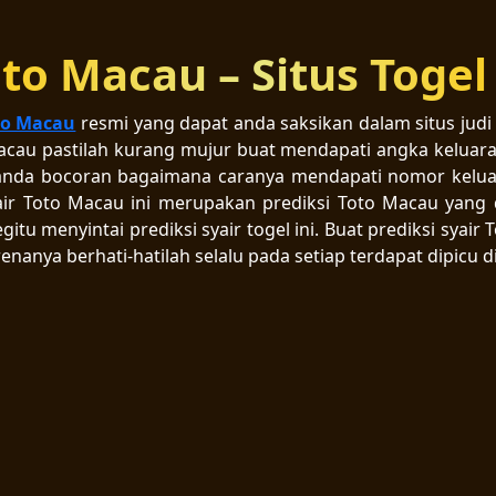
Toto Macau – Situs Tog
oto Macau
resmi yang dapat anda saksikan dalam situs judi t
u pastilah kurang mujur buat mendapati angka keluaran to
a bocoran bagaimana caranya mendapati nomor keluaran 
 Toto Macau ini merupakan prediksi Toto Macau yang dit
itu menyintai prediksi syair togel ini. Buat prediksi sya
arenanya berhati-hatilah selalu pada setiap terdapat dipicu