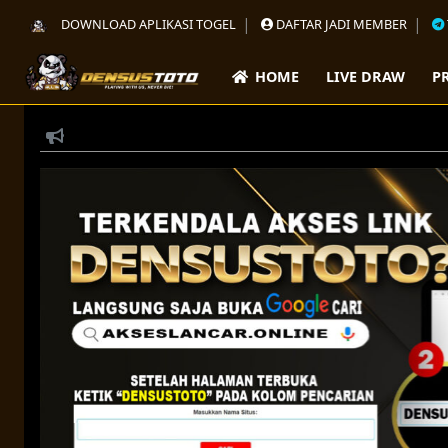
DOWNLOAD APLIKASI TOGEL
DAFTAR JADI MEMBER
HOME
LIVE DRAW
P