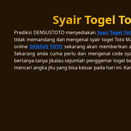
Syair Togel 
Prediksi DENSUSTOTO menyediakan
Syair Togel T
tidak memandang dan mengenal syair togel Toto Maca
online
DENSUS TOTO
sekarang akan memberikan and
Sekarang anda cuma perlu dan mengenal code syair
bertanya-tanya jikalau sejumlah penggemar togel beg
mencari angka jitu yang bisa keluar pada hari ini. K