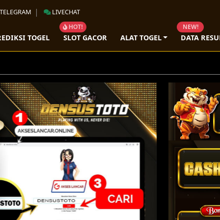
TELEGRAM
LIVECHAT
REDIKSI TOGEL
SLOT GACOR
ALAT TOGEL
DATA RESU