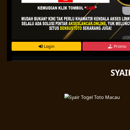
Login
Promo
SYAI