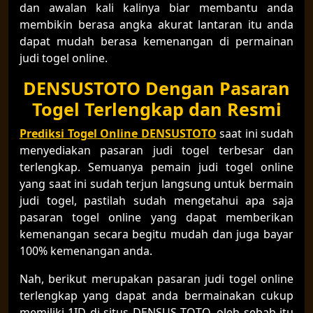
dan awalan kali kalinya biar membantu anda
membikin berasa angka akurat lantaran itu anda
dapat mudah berasa kemenangan di permainan
judi togel online.
DENSUSTOTO Dengan Pasaran
Togel Terlengkap dan Resmi
Prediksi Togel Online DENSUSTOTO
saat ini sudah
menyediakan pasaran judi togel terbesar dan
terlengkap. Semuanya pemain judi togel online
yang saat ini sudah terjun langsung untuk bermain
judi togel, pastilah sudah mengetahui apa saja
pasaran togel online yang dapat memberikan
kemenangan secara begitu mudah dan juga bayar
100% kemenangan anda.
Nah, berikut merupakan pasaran judi togel online
terlengkap yang dapat anda bermainakan cukup
memiliki 1ID di situs DENSUS TOTO, oleh sebab itu