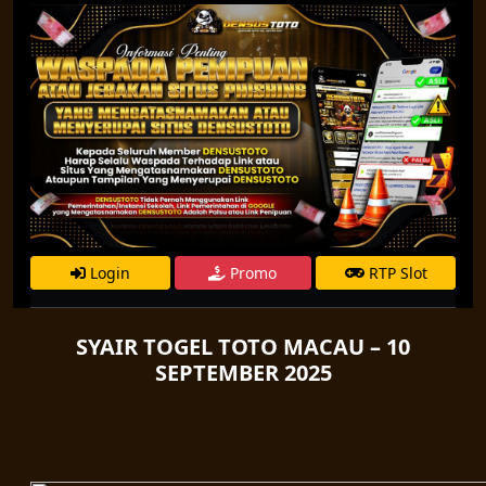
Login
Promo
RTP Slot
SYAIR TOGEL TOTO MACAU – 10
SEPTEMBER 2025