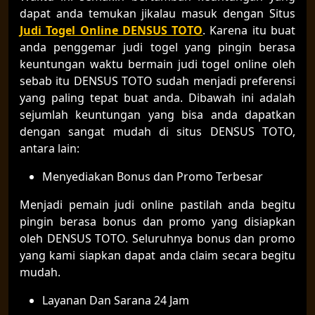
dapat anda temukan jikalau masuk dengan Situs
Judi Togel Online DENSUS TOTO
. Karena itu buat
anda penggemar judi togel yang pingin berasa
keuntungan waktu bermain judi togel online oleh
sebab itu DENSUS TOTO sudah menjadi preferensi
yang paling tepat buat anda. Dibawah ini adalah
sejumlah keuntungan yang bisa anda dapatkan
dengan sangat mudah di situs DENSUS TOTO,
antara lain:
Menyediakan Bonus dan Promo Terbesar
Menjadi pemain judi online pastilah anda begitu
pingin berasa bonus dan promo yang disiapkan
oleh DENSUS TOTO. Seluruhnya bonus dan promo
yang kami siapkan dapat anda claim secara begitu
mudah.
Layanan Dan Sarana 24 Jam