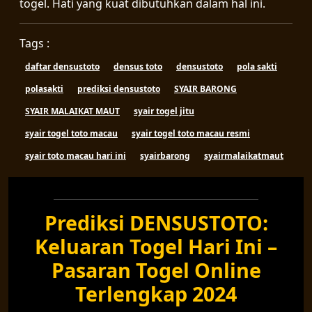
togel. Hati yang kuat dibutuhkan dalam hal ini.
Tags :
daftar densustoto
densus toto
densustoto
pola sakti
polasakti
prediksi densustoto
SYAIR BARONG
SYAIR MALAIKAT MAUT
syair togel jitu
syair togel toto macau
syair togel toto macau resmi
syair toto macau hari ini
syairbarong
syairmalaikatmaut
Prediksi DENSUSTOTO:
Keluaran Togel Hari Ini –
Pasaran Togel Online
Terlengkap 2024