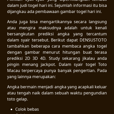
dalam judi togel hari ini. Sejumlah informasi itu bisa
dijangkau ada pembawaan gambar togel hari ini.
Anda juga bisa mengartikannya secara langsung
atau mengira maksudnya adalah untuk kenali
bersangkutan prediksi angka yang tercantum
dalam syair tersebut. Berikut dapat DENSUSTOTO
tambahkan beberapa cara membaca angka togel
dengan gambar menurut hitungan buat terasa
prediksi 2D 3D 4D. Study sekarang jikalau anda
pingin menang jackpot. Dalam syair togel Toto
Macau terpercaya punya banyak pengertian. Pada
yang lainnya merupakan:
Angka bermain menjadi angka yang acapkali keluar
atau tengah naik dalam sebuah waktu pengundian
toto gelap.
Colok bebas