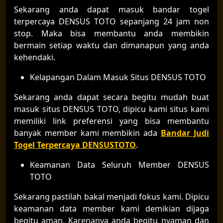
Sekarang anda dapat masuk bandar togel
terpercaya DENSUS TOTO sepanjang 24 jam non
stop. Maka bisa membantu anda membikin
bermain setiap waktu dan dimanapun yang anda
kehendaki.
Kelapangan Dalam Masuk Situs DENSUS TOTO
Sekarang anda dapat secara begitu mudah buat
masuk situs DENSUS TOTO, dipicu kami situs kami
memiliki link preferensi yang bisa membantu
banyak member kami membikin ada
Bandar Judi
Togel Terpercaya DENSUSTOTO
.
Keamanan Data Seluruh Member DENSUS
TOTO
Sekarang pastilah bakal menjadi fokus kami. Dipicu
keamanan data member kami demikian dijaga
begitu aman. Karenanya anda begitu nyaman dan