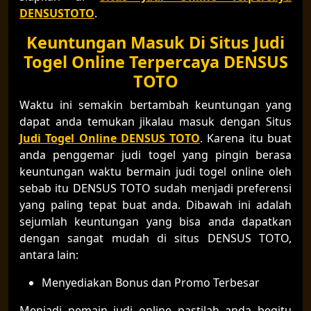
DENSUSTOTO
.
Keuntungan Masuk Di Situs Judi
Togel Online Terpercaya DENSUS
TOTO
Waktu ini semakin bertambah keuntungan yang
dapat anda temukan jikalau masuk dengan Situs
Judi Togel Online DENSUS TOTO
. Karena itu buat
anda penggemar judi togel yang pingin berasa
keuntungan waktu bermain judi togel online oleh
sebab itu DENSUS TOTO sudah menjadi preferensi
yang paling tepat buat anda. Dibawah ini adalah
sejumlah keuntungan yang bisa anda dapatkan
dengan sangat mudah di situs DENSUS TOTO,
antara lain:
Menyediakan Bonus dan Promo Terbesar
Menjadi pemain judi online pastilah anda begitu