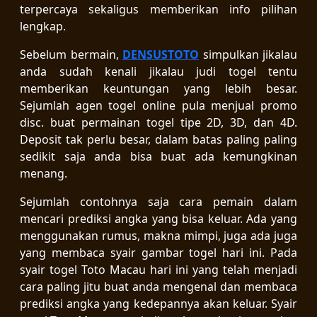
terpercaya sekaligus memberikan info pilihan
lengkap.
Sebelum bermain,
DENSUSTOTO
simpulkan jikalau
anda sudah kenali jikalau judi togel tentu
memberikan keuntungan yang lebih besar.
Sejumlah agen togel online pula menjual promo
disc. buat permainan togel tipe 2D, 3D, dan 4D.
Deposit tak perlu besar, dalam batas paling paling
sedikit saja anda bisa buat ada kemungkinan
menang.
Sejumlah contohnya saja cara pemain dalam
mencari prediksi angka yang bisa keluar. Ada yang
menggunakan rumus, makna mimpi, juga ada juga
yang membaca syair gambar togel hari ini. Pada
syair togel Toto Macau hari ini yang telah menjadi
cara paling jitu buat anda mengenal dan membaca
prediksi angka yang kedepannya akan keluar. Syair