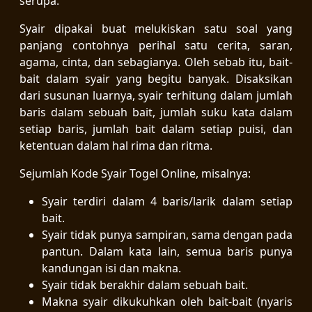
serupa.
Syair dipakai buat melukiskan satu soal yang
panjang contohnya perihal satu cerita, saran,
agama, cinta, dan sebagianya. Oleh sebab itu, bait-
bait dalam syair yang begitu banyak. Disaksikan
dari susunan luarnya, syair terhitung dalam jumlah
baris dalam sebuah bait, jumlah suku kata dalam
setiap baris, jumlah bait dalam setiap puisi, dan
ketentuan dalam hal rima dan ritma.
Sejumlah Kode Syair Togel Online, misalnya:
Syair terdiri dalam 4 baris/larik dalam setiap
bait.
Syair tidak punya sampiran, sama dengan pada
pantun. Dalam kata lain, semua baris punya
kandungan isi dan makna.
Syair tidak berakhir dalam sebuah bait.
Makna syair dikukuhkan oleh bait-bait (nyaris