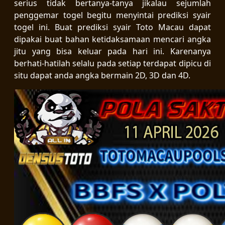
serius tidak bertanya-tanya jikalau sejumlah
penggemar togel begitu menyintai prediksi syair
togel ini. Buat prediksi syair Toto Macau dapat
dipakai buat bahan ketidaksamaan mencari angka
jitu yang bisa keluar pada hari ini. Karenanya
berhati-hatilah selalu pada setiap terdapat dipicu di
situ dapat anda angka bermain 2D, 3D dan 4D.