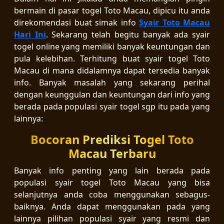
bermain di pasar togel Toto Macau, dipicu itu anda
direkomendasi buat simak info
Syair Toto Macau
Hari Ini
. Sekarang telah begitu banyak ada syair
togel online yang memiliki banyak keuntungan dan
pula kelebihan. Terhitung buat syair togel Toto
Macau di mana didalamnya dapat tersedia banyak
info. Banyak masalah yang sekarang perihal
dengan keunggulan dan keuntungan dari info yang
berada pada populasi syair togel sgp itu pada yang
lainnya:
Bocoran Prediksi Togel Toto
Macau Terbaru
Banyak info penting yang lain berada pada
populasi syair togel Toto Macau yang bisa
selanjutnya anda coba menggunakan sebagus-
baiknya. Anda dapat menggunakan pada yang
lainnya pilihan populasi syair yang resmi dan