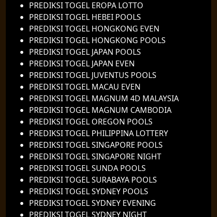
PREDIKSI TOGEL EROPA LOTTO
PREDIKSI TOGEL HEBEI POOLS
PREDIKSI TOGEL HONGKONG EVEN
PREDIKSI TOGEL HONGKONG POOLS
PREDIKSI TOGEL JAPAN POOLS
PREDIKSI TOGEL JAPAN EVEN
PREDIKSI TOGEL JUVENTUS POOLS
PREDIKSI TOGEL MACAU EVEN
PREDIKSI TOGEL MAGNUM 4D MALAYSIA
PREDIKSI TOGEL MAGNUM CAMBODIA
PREDIKSI TOGEL OREGON POOLS
PREDIKSI TOGEL PHILIPPINA LOTTERY
PREDIKSI TOGEL SINGAPORE POOLS
PREDIKSI TOGEL SINGAPORE NIGHT
PREDIKSI TOGEL SUNDA POOLS
PREDIKSI TOGEL SURABAYA POOLS
PREDIKSI TOGEL SYDNEY POOLS
PREDIKSI TOGEL SYDNEY EVENING
PREDIKSI TOGEL SYDNEY NIGHT