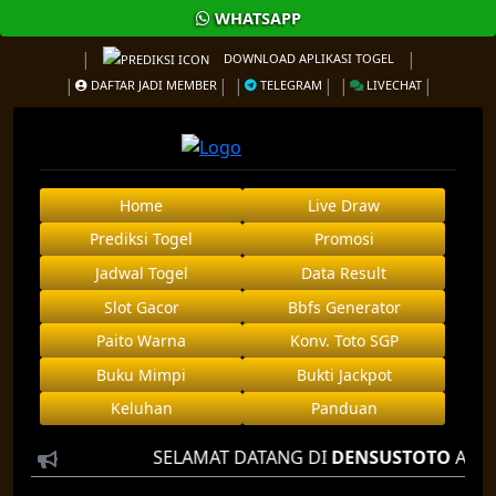
WHATSAPP
DOWNLOAD APLIKASI TOGEL
DAFTAR JADI MEMBER
TELEGRAM
LIVECHAT
Home
Live Draw
Prediksi Togel
Promosi
Jadwal Togel
Data Result
Slot Gacor
Bbfs Generator
Paito Warna
Konv. Toto SGP
Buku Mimpi
Bukti Jackpot
Keluhan
Panduan
SELAMAT DATANG DI
DENSUSTOTO
AGEN TOGEL