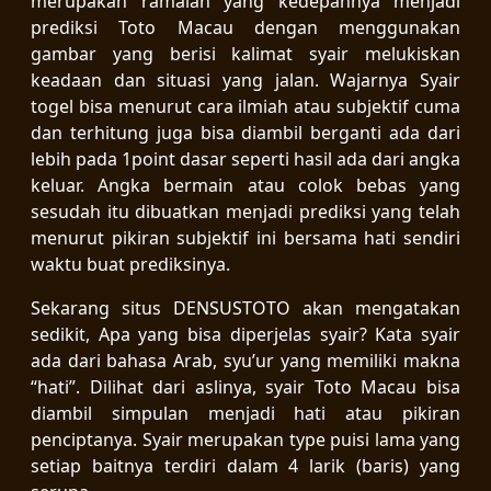
merupakan ramalan yang kedepannya menjadi
prediksi Toto Macau dengan menggunakan
gambar yang berisi kalimat syair melukiskan
keadaan dan situasi yang jalan. Wajarnya Syair
togel bisa menurut cara ilmiah atau subjektif cuma
dan terhitung juga bisa diambil berganti ada dari
lebih pada 1point dasar seperti hasil ada dari angka
keluar. Angka bermain atau colok bebas yang
sesudah itu dibuatkan menjadi prediksi yang telah
menurut pikiran subjektif ini bersama hati sendiri
waktu buat prediksinya.
Sekarang situs DENSUSTOTO akan mengatakan
sedikit, Apa yang bisa diperjelas syair? Kata syair
ada dari bahasa Arab, syu’ur yang memiliki makna
“hati”. Dilihat dari aslinya, syair Toto Macau bisa
diambil simpulan menjadi hati atau pikiran
penciptanya. Syair merupakan type puisi lama yang
setiap baitnya terdiri dalam 4 larik (baris) yang