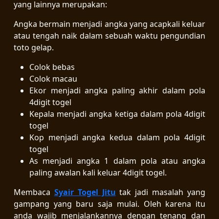
yang lainnya merupakan:
Angka bermain menjadi angka yang acapkali keluar
atau tengah naik dalam sebuah waktu pengundian
toto gelap.
Colok bebas
Colok macau
Ekor menjadi angka paling akhir dalam pola
4digit togel
Kepala menjadi angka ketiga dalam pola 4digit
togel
Kop menjadi angka kedua dalam pola 4digit
togel
As menjadi angka 1 dalam pola atau angka
paling awalan kali keluar 4digit togel.
Membaca
Syair Togel Jitu
tak jadi masalah yang
gampang yang baru saja mulai. Oleh karena itu
anda wajib menjalankannya dengan tenang dan