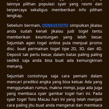
lainnya pilihan populasi syair yang resmi dan
terpercaya sekaligus memberikan info pilihan
lengkap.
Sebelum bermain,
DENSUSTOTO
simpulkan jikalau
anda sudah kenali jikalau judi togel tentu
memberikan keuntungan yang lebih besar.
Sejumlah agen togel online pula menjual promo
disc. buat permainan togel tipe 2D, 3D, dan 4D.
Deposit tak perlu besar, dalam batas paling paling
sedikit saja anda bisa buat ada kemungkinan
menang.
Sejumlah contohnya saja cara pemain dalam
mencari prediksi angka yang bisa keluar. Ada yang
menggunakan rumus, makna mimpi, juga ada juga
yang membaca syair gambar togel hari ini. Pada
syair togel Toto Macau hari ini yang telah menjadi
cara paling jitu buat anda mengenal dan membaca