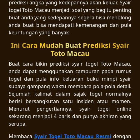
prediksi angka yang kedepannya akan keluar. Syair
togel Toto Macau menjadi soal yang begitu penting
buat anda yang kedepannya segera bisa menolong
anda buat bisa mendapati kemenangan dan pula
keuntungan yang banyak.
Ini Cara Mudah Buat Prediksi Syair
Toto Macau
Buat cara bikin prediksi syair togel Toto Macau,
anda dapat menggunakan campuran pada rumus
togel dan pula info keluaran buku mimpi syair
supaya gampang waktu membaca pola-pola detail.
Sejumlah kalimat dalam sajak togel normalnya
berisi bersangkutan satu insiden atau momen.
Menurut pengertiannya, syair togel online
sekarang menjadi 4 baris dan punya akhiran yang
serupa.
Membaca
Syair Togel Toto Macau Resmi
dengan