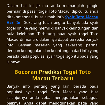
Dalam hal ini Jikalau anda memanglah pingin
bermain di pasar togel Toto Macau, dipicu itu anda
direkomendasi buat simak info
Syair Toto Macau
Hari Ini
. Sekarang telah begitu banyak ada syair
togel online yang memiliki banyak keuntungan dan
pula kelebihan. Terhitung buat syair togel Toto
Macau di mana didalamnya dapat tersedia banyak
info. Banyak masalah yang sekarang perihal
dengan keunggulan dan keuntungan dari info yang
berada pada populasi syair togel sgp itu pada yang
lainnya:
Bocoran Prediksi Togel Toto
Macau Terbaru
Banyak info penting yang lain berada pada
populasi syair togel Toto Macau yang bisa
selanjutnya anda coba menggunakan sebagus-
baiknya. Anda dapat menggunakan pada yang