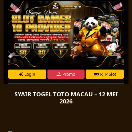
Login
Promo
RTP Slot
SYAIR TOGEL TOTO MACAU – 12 MEI
2026