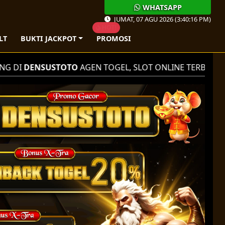
WHATSAPP
JUMAT, 07 AGU 2026 (
3:40:18 PM
)
LT
BUKTI JACKPOT
PROMOSI
DENSUSTOTO
AGEN TOGEL, SLOT ONLINE TERBAIK DAN T