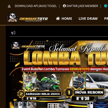
DOWNLOAD APLIKASI TOGEL
DAFTAR JADI MEMBER
HOME
LIVE DRAW
P