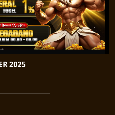
ER 2025