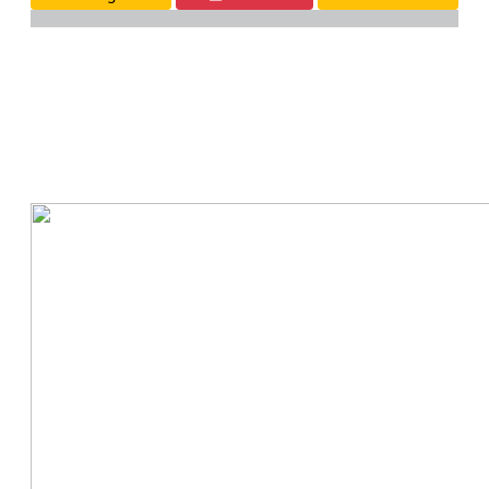
SYAIR TOGEL TOTO MACAU – 18
NOVEMBER 2025