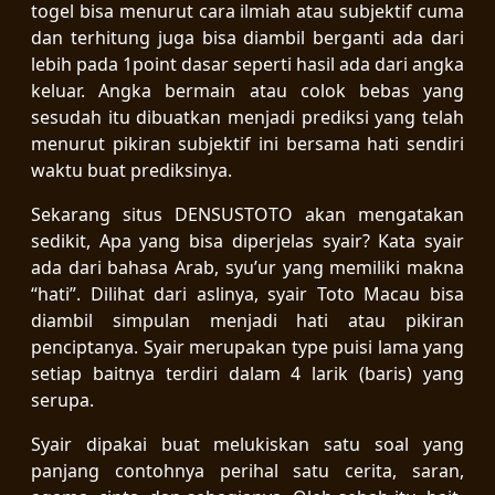
togel bisa menurut cara ilmiah atau subjektif cuma
dan terhitung juga bisa diambil berganti ada dari
lebih pada 1point dasar seperti hasil ada dari angka
keluar. Angka bermain atau colok bebas yang
sesudah itu dibuatkan menjadi prediksi yang telah
menurut pikiran subjektif ini bersama hati sendiri
waktu buat prediksinya.
Sekarang situs DENSUSTOTO akan mengatakan
sedikit, Apa yang bisa diperjelas syair? Kata syair
ada dari bahasa Arab, syu’ur yang memiliki makna
“hati”. Dilihat dari aslinya, syair Toto Macau bisa
diambil simpulan menjadi hati atau pikiran
penciptanya. Syair merupakan type puisi lama yang
setiap baitnya terdiri dalam 4 larik (baris) yang
serupa.
Syair dipakai buat melukiskan satu soal yang
panjang contohnya perihal satu cerita, saran,