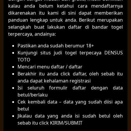
kalau anda belum ketahui cara mendaftarnya
dikarenakan itu kami di sini dapat memberikan
panduan lengkap untuk anda. Berikut merupakan
selangkah buat lakukan daftar di bandar togel
terpercaya, andainya:
Pastikan anda sudah berumur 18+
Kunjungi situs judi togel terpecaya DENSUS
TOTO
Mencari menu daftar / daftar
Berakhir itu anda click daftar, oleh sebab itu
anda dapat kehalaman registrasi
Isi seluruh formulir daftar dengan data
betul/berlaku
Cek kembali data – data yang sudah diisi apa
betul
Jikalau data yang anda isi sudah betul oleh
sebab itu click KIRIM/SUBMIT