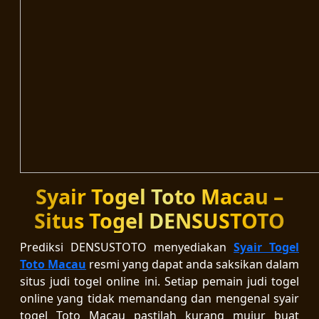
Syair Togel Toto Macau –
Situs Togel DENSUSTOTO
Prediksi DENSUSTOTO menyediakan
Syair Togel
Toto Macau
resmi yang dapat anda saksikan dalam
situs judi togel online ini. Setiap pemain judi togel
online yang tidak memandang dan mengenal syair
togel Toto Macau pastilah kurang mujur buat