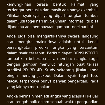
kemungkinan terasa bentuk kalimat yang
terdengar bersusila dan masih ada banyak kembali.
Pilihkan syair-syair yang diperhitungkan tembus
dalam judi togel hari ini. Sejumlah informasi itu bisa
dijangkau ada pembawaan gambar togel hari ini.
Anda juga bisa mengartikannya secara langsung
atau mengira maksudnya adalah untuk kenali
bersangkutan prediksi angka yang tercantum
dalam syair tersebut. Berikut dapat DENSUSTOTO
tambahkan beberapa cara membaca angka togel
dengan gambar menurut hitungan buat terasa
prediksi 2D 3D 4D. Study sekarang jikalau anda
pingin menang jackpot. Dalam syair togel Toto
Macau terpercaya punya banyak pengertian. Pada
yang lainnya merupakan:
Angka bermain menjadi angka yang acapkali keluar
atau tengah naik dalam sebuah waktu pengundian