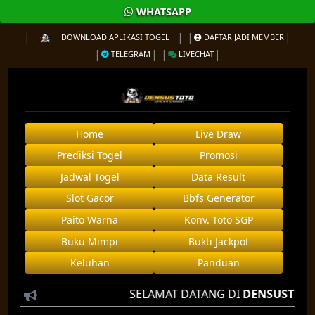
WHATSAPP
DOWNLOAD APLIKASI TOGEL
DAFTAR JADI MEMBER
TELEGRAM
LIVECHAT
Home
Live Draw
Prediksi Togel
Promosi
Jadwal Togel
Data Result
Slot Gacor
Bbfs Generator
Paito Warna
Konv. Toto SGP
Buku Mimpi
Bukti Jackpot
Keluhan
Panduan
SELAMAT DATANG DI
DENSUSTOTO
AGE