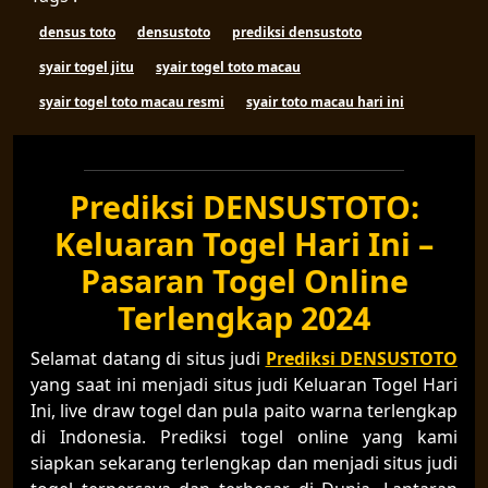
densus toto
densustoto
prediksi densustoto
syair togel jitu
syair togel toto macau
syair togel toto macau resmi
syair toto macau hari ini
Prediksi DENSUSTOTO:
Keluaran Togel Hari Ini –
Pasaran Togel Online
Terlengkap 2024
Selamat datang di situs judi
Prediksi DENSUSTOTO
yang saat ini menjadi situs judi Keluaran Togel Hari
Ini, live draw togel dan pula paito warna terlengkap
di Indonesia. Prediksi togel online yang kami
siapkan sekarang terlengkap dan menjadi situs judi