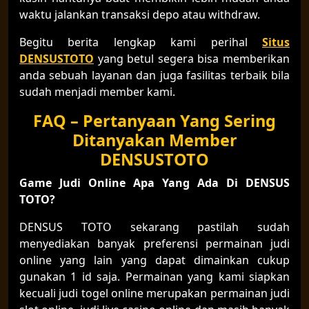
waktu jalankan transaksi depo atau withdraw.
Begitu berita lengkap kami perihal
Situs
DENSUSTOTO
yang betul segera bisa memberikan
anda sebuah layanan dan juga fasilitas terbaik bila
sudah menjadi member kami.
FAQ – Pertanyaan Yang Sering
Ditanyakan Member
DENSUSTOTO
Game Judi Online Apa Yang Ada Di DENSUS
TOTO?
DENSUS TOTO sekarang pastilah sudah
menyediakan banyak preferensi permainan judi
online yang lain yang dapat dimainkan cukup
gunakan 1 id saja. Permainan yang kami siapkan
kecuali judi togel online merupakan permainan judi