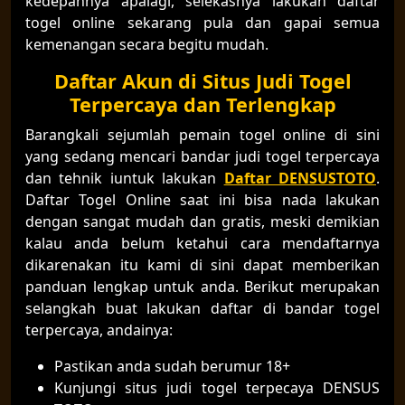
kedepannya apalagi, selekasnya lakukan daftar
togel online sekarang pula dan gapai semua
kemenangan secara begitu mudah.
Daftar Akun di Situs Judi Togel
Terpercaya dan Terlengkap
Barangkali sejumlah pemain togel online di sini
yang sedang mencari bandar judi togel terpercaya
dan tehnik iuntuk lakukan
Daftar DENSUSTOTO
.
Daftar Togel Online saat ini bisa nada lakukan
dengan sangat mudah dan gratis, meski demikian
kalau anda belum ketahui cara mendaftarnya
dikarenakan itu kami di sini dapat memberikan
panduan lengkap untuk anda. Berikut merupakan
selangkah buat lakukan daftar di bandar togel
terpercaya, andainya:
Pastikan anda sudah berumur 18+
Kunjungi situs judi togel terpecaya DENSUS