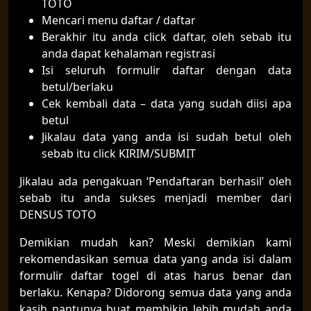
TOTO
Mencari menu daftar / daftar
Berakhir itu anda click daftar, oleh sebab itu
anda dapat kehalaman registrasi
Isi seluruh formulir daftar dengan data
betul/berlaku
Cek kembali data – data yang sudah diisi apa
betul
Jikalau data yang anda isi sudah betul oleh
sebab itu click KIRIM/SUBMIT
Jikalau ada pengakuan ‘Pendaftaran berhasil’ oleh
sebab itu anda sukses menjadi member dari
DENSUS TOTO
Demikian mudah kan? Meski demikian kami
rekomendasikan semua data yang anda isi dalam
formulir daftar togel di atas harus benar dan
berlaku. Kenapa? Didorong semua data yang anda
kasih nantunya buat membikin lebih mudah anda