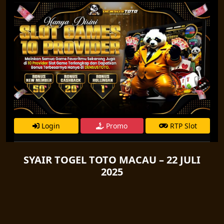
Login
Promo
RTP Slot
SYAIR TOGEL TOTO MACAU – 22 JULI
2025