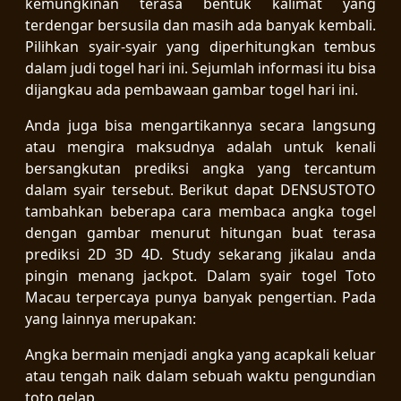
kemungkinan terasa bentuk kalimat yang
terdengar bersusila dan masih ada banyak kembali.
Pilihkan syair-syair yang diperhitungkan tembus
dalam judi togel hari ini. Sejumlah informasi itu bisa
dijangkau ada pembawaan gambar togel hari ini.
Anda juga bisa mengartikannya secara langsung
atau mengira maksudnya adalah untuk kenali
bersangkutan prediksi angka yang tercantum
dalam syair tersebut. Berikut dapat DENSUSTOTO
tambahkan beberapa cara membaca angka togel
dengan gambar menurut hitungan buat terasa
prediksi 2D 3D 4D. Study sekarang jikalau anda
pingin menang jackpot. Dalam syair togel Toto
Macau terpercaya punya banyak pengertian. Pada
yang lainnya merupakan:
Angka bermain menjadi angka yang acapkali keluar
atau tengah naik dalam sebuah waktu pengundian
toto gelap.