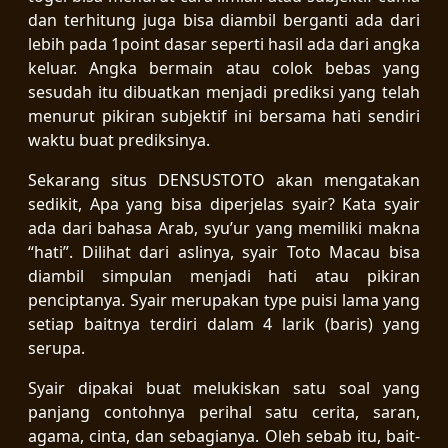
dan terhitung juga bisa diambil berganti ada dari
lebih pada 1point dasar seperti hasil ada dari angka
keluar. Angka bermain atau colok bebas yang
sesudah itu dibuatkan menjadi prediksi yang telah
menurut pikiran subjektif ini bersama hati sendiri
waktu buat prediksinya.
Sekarang situs DENSUSTOTO akan mengatakan
sedikit, Apa yang bisa diperjelas syair? Kata syair
ada dari bahasa Arab, syu’ur yang memiliki makna
“hati”. Dilihat dari aslinya, syair Toto Macau bisa
diambil simpulan menjadi hati atau pikiran
penciptanya. Syair merupakan type puisi lama yang
setiap baitnya terdiri dalam 4 larik (baris) yang
serupa.
Syair dipakai buat melukiskan satu soal yang
panjang contohnya perihal satu cerita, saran,
agama, cinta, dan sebagianya. Oleh sebab itu, bait-