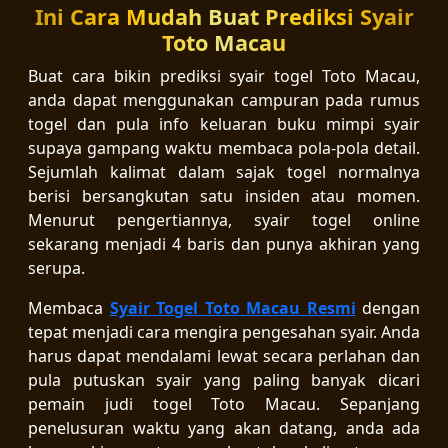
Ini Cara Mudah Buat Prediksi Syair
Toto Macau
Buat cara bikin prediksi syair togel Toto Macau,
anda dapat menggunakan campuran pada rumus
togel dan pula info keluaran buku mimpi syair
supaya gampang waktu membaca pola-pola detail.
Sejumlah kalimat dalam sajak togel normalnya
berisi bersangkutan satu insiden atau momen.
Menurut pengertiannya, syair togel online
sekarang menjadi 4 baris dan punya akhiran yang
serupa.
Membaca
Syair Togel Toto Macau Resmi
dengan
tepat menjadi cara mengira pengesahan syair. Anda
harus dapat mendalami lewat secara perlahan dan
pula putuskan syair yang paling banyak dicari
pemain judi togel Toto Macau. Sepanjang
penelusuran waktu yang akan datang, anda ada