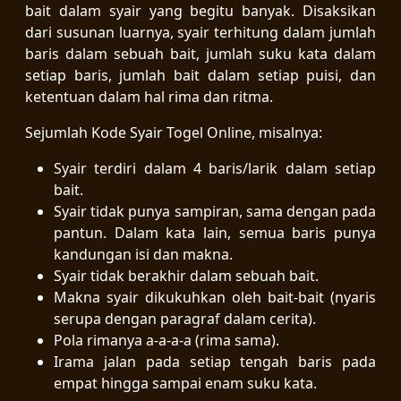
bait dalam syair yang begitu banyak. Disaksikan
dari susunan luarnya, syair terhitung dalam jumlah
baris dalam sebuah bait, jumlah suku kata dalam
setiap baris, jumlah bait dalam setiap puisi, dan
ketentuan dalam hal rima dan ritma.
Sejumlah Kode Syair Togel Online, misalnya:
Syair terdiri dalam 4 baris/larik dalam setiap
bait.
Syair tidak punya sampiran, sama dengan pada
pantun. Dalam kata lain, semua baris punya
kandungan isi dan makna.
Syair tidak berakhir dalam sebuah bait.
Makna syair dikukuhkan oleh bait-bait (nyaris
serupa dengan paragraf dalam cerita).
Pola rimanya a-a-a-a (rima sama).
Irama jalan pada setiap tengah baris pada
empat hingga sampai enam suku kata.