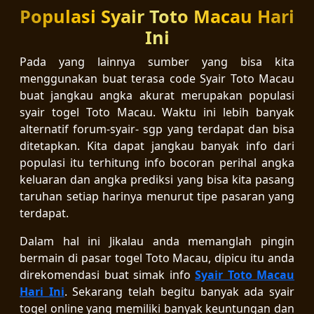
Populasi Syair Toto Macau Hari
Ini
Pada yang lainnya sumber yang bisa kita
menggunakan buat terasa code Syair Toto Macau
buat jangkau angka akurat merupakan populasi
syair togel Toto Macau. Waktu ini lebih banyak
alternatif forum-syair- sgp yang terdapat dan bisa
ditetapkan. Kita dapat jangkau banyak info dari
populasi itu terhitung info bocoran perihal angka
keluaran dan angka prediksi yang bisa kita pasang
taruhan setiap harinya menurut tipe pasaran yang
terdapat.
Dalam hal ini Jikalau anda memanglah pingin
bermain di pasar togel Toto Macau, dipicu itu anda
direkomendasi buat simak info
Syair Toto Macau
Hari Ini
. Sekarang telah begitu banyak ada syair
togel online yang memiliki banyak keuntungan dan