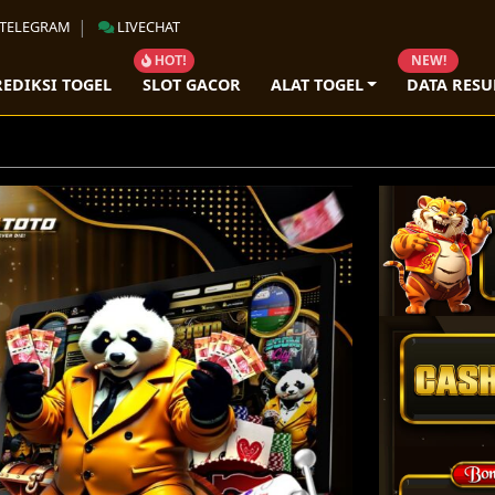
TELEGRAM
LIVECHAT
REDIKSI TOGEL
SLOT GACOR
ALAT TOGEL
DATA RESU