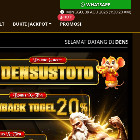
WHATSAPP
MINGGU, 09 AGU 2026 (
1:30:22 AM
)
LT
BUKTI JACKPOT
PROMOSI
SELAMAT DATANG DI
DENSUSTOTO
AGE