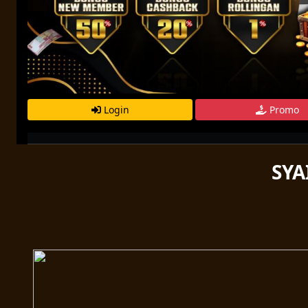
Login
Promo
SYA