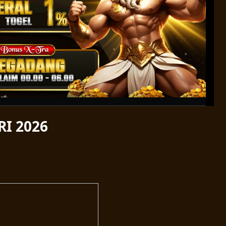
RI 2026