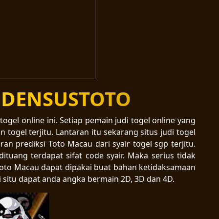
el DENSUSTOTO
ogel online ini. Setiap pemain judi togel online yang
gel terjitu. Lantaran itu sekarang situs judi togel
prediksi Toto Macau dari syair togel sgp terjitu.
uang terdapat sifat code syair. Maka serius tidak
ir Toto Macau dapat dipakai buat bahan ketidaksamaan
 di situ dapat anda angka bermain 2D, 3D dan 4D.