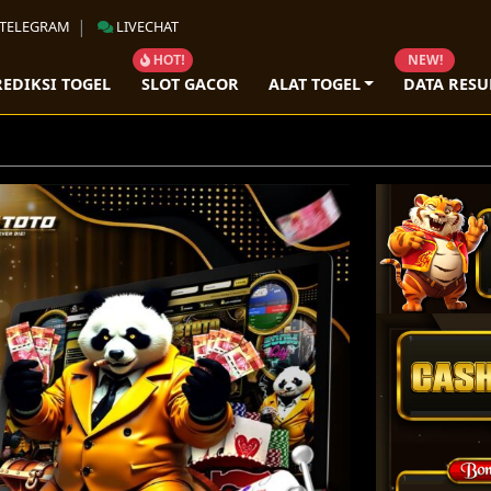
TELEGRAM
LIVECHAT
REDIKSI TOGEL
SLOT GACOR
ALAT TOGEL
DATA RESU