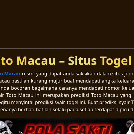
Toto Macau – Situs Tog
oto Macau
resmi yang dapat anda saksikan dalam situs judi t
u pastilah kurang mujur buat mendapati angka keluaran to
a bocoran bagaimana caranya mendapati nomor keluaran 
 Toto Macau ini merupakan prediksi Toto Macau yang dit
itu menyintai prediksi syair togel ini. Buat prediksi sya
arenanya berhati-hatilah selalu pada setiap terdapat dipicu