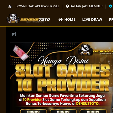
DOWNLOAD APLIKASI TOGEL
DAFTAR JADI MEMBER
HOME
LIVE DRAW
P