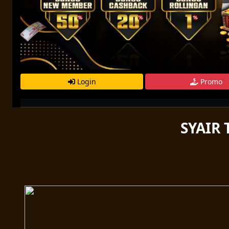
Login
Promo
SYAIR 