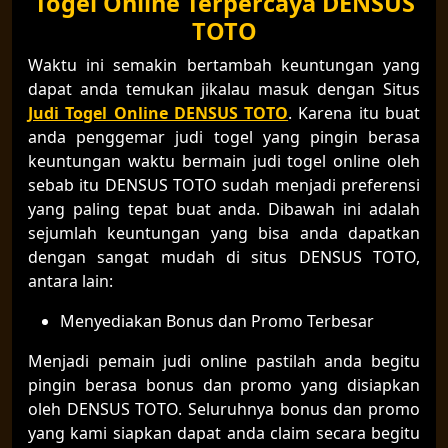
Togel Online Terpercaya DENSUS
TOTO
Waktu ini semakin bertambah keuntungan yang
dapat anda temukan jikalau masuk dengan Situs
Judi Togel Online DENSUS TOTO
. Karena itu buat
anda penggemar judi togel yang pingin berasa
keuntungan waktu bermain judi togel online oleh
sebab itu DENSUS TOTO sudah menjadi preferensi
yang paling tepat buat anda. Dibawah ini adalah
sejumlah keuntungan yang bisa anda dapatkan
dengan sangat mudah di situs DENSUS TOTO,
antara lain:
Menyediakan Bonus dan Promo Terbesar
Menjadi pemain judi online pastilah anda begitu
pingin berasa bonus dan promo yang disiapkan
oleh DENSUS TOTO. Seluruhnya bonus dan promo
yang kami siapkan dapat anda claim secara begitu