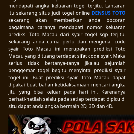
mendapati angka keluaran togel terjitu. Lantaran
itu sekarang situs judi togel online
DENSUS TOTO
sekarang akan memberikan anda bocoran
bagaimana caranya mendapati nomor keluaran
prediksi Toto Macau dari syair togel sgp terjitu.
Sekarang anda cuma perlu dan mengenal code
syair Toto Macau ini merupakan prediksi Toto
Macau yang dituang terdapat sifat code syair. Maka
serius tidak bertanya-tanya jikalau sejumlah
penggemar togel begitu menyintai prediksi syair
togel ini. Buat prediksi syair Toto Macau dapat
dipakai buat bahan ketidaksamaan mencari angka
jitu yang bisa keluar pada hari ini. Karenanya
berhati-hatilah selalu pada setiap terdapat dipicu di
situ dapat anda angka bermain 2D, 3D dan 4D.