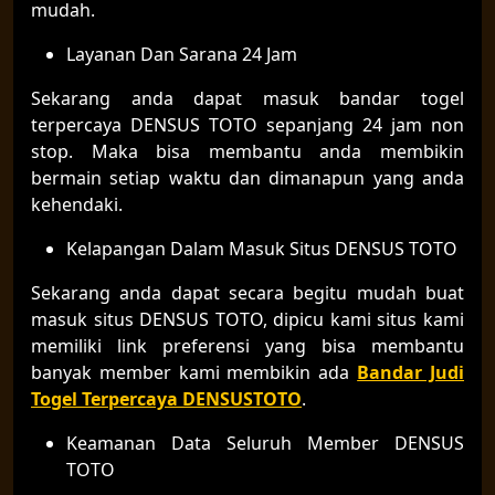
mudah.
Layanan Dan Sarana 24 Jam
Sekarang anda dapat masuk bandar togel
terpercaya DENSUS TOTO sepanjang 24 jam non
stop. Maka bisa membantu anda membikin
bermain setiap waktu dan dimanapun yang anda
kehendaki.
Kelapangan Dalam Masuk Situs DENSUS TOTO
Sekarang anda dapat secara begitu mudah buat
masuk situs DENSUS TOTO, dipicu kami situs kami
memiliki link preferensi yang bisa membantu
banyak member kami membikin ada
Bandar Judi
Togel Terpercaya DENSUSTOTO
.
Keamanan Data Seluruh Member DENSUS
TOTO