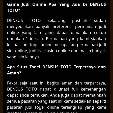
Game Judi Online Apa Yang Ada Di DENSUS
TOTO?
DENSUS TOTO sekarang pastilah sudah
menyediakan banyak preferensi permainan judi
online yang lain yang dapat dimainkan cukup
gunakan 1 id saja. Permainan yang kami siapkan
kecuali judi togel online merupakan permainan judi
slot online, judi live casino online dan masih banyak
yang lain lainnya.
Apa Situs Togel DENSUS TOTO Terpercaya dan
Aman?
Fakta saja saat ini begitu aman dan terpercaya,
DENSUS TOTO dapat dilunasi full kemenangan
dapat anda temukan. Anda juga dapat memainkan
semua pasaran yang saat ini kami sedaikan seperti
pasaran judi togel online terlengkap yang kami