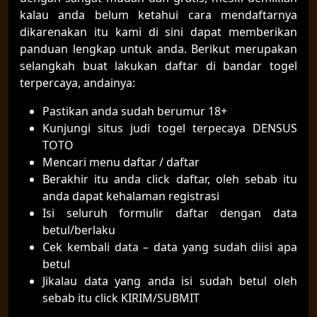
kalau anda belum ketahui cara mendaftarnya
dikarenakan itu kami di sini dapat memberikan
panduan lengkap untuk anda. Berikut merupakan
selangkah buat lakukan daftar di bandar togel
terpercaya, andainya:
Pastikan anda sudah berumur 18+
Kunjungi situs judi togel terpecaya DENSUS
TOTO
Mencari menu daftar / daftar
Berakhir itu anda click daftar, oleh sebab itu
anda dapat kehalaman registrasi
Isi seluruh formulir daftar dengan data
betul/berlaku
Cek kembali data – data yang sudah diisi apa
betul
Jikalau data yang anda isi sudah betul oleh
sebab itu click KIRIM/SUBMIT