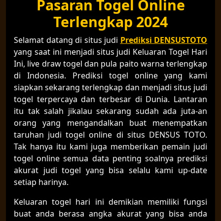
Pasaran Togel Online
Terlengkap 2024
Selamat datang di situs judi
Prediksi DENSUSTOTO
yang saat ini menjadi situs judi Keluaran Togel Hari
Ini, live draw togel dan pula paito warna terlengkap
di Indonesia. Prediksi togel online yang kami
siapkan sekarang terlengkap dan menjadi situs judi
togel terpercaya dan terbesar di Dunia. Lantaran
itu tak salah jikalau sekarang sudah ada juta-an
orang yang mengandalkan buat menempatkan
taruhan judi togel online di situs DENSUS TOTO.
Tak hanya itu kami juga memberikan pemain judi
togel online semua data penting soalnya prediksi
akurat judi togel yang bisa selalu kami up-date
setiap harinya.
Keluaran togel hari ini demikian memiliki fungsi
buat anda berasa angka akurat yang bisa anda