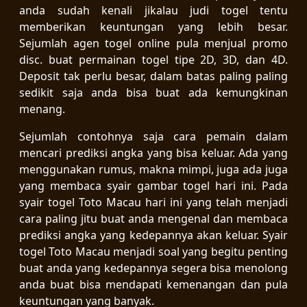
anda sudah kenali jikalau judi togel tentu
memberikan keuntungan yang lebih besar.
Sejumlah agen togel online pula menjual promo
disc. buat permainan togel tipe 2D, 3D, dan 4D.
Deposit tak perlu besar, dalam batas paling paling
sedikit saja anda bisa buat ada kemungkinan
menang.
Sejumlah contohnya saja cara pemain dalam
mencari prediksi angka yang bisa keluar. Ada yang
menggunakan rumus, makna mimpi, juga ada juga
yang membaca syair gambar togel hari ini. Pada
syair togel Toto Macau hari ini yang telah menjadi
cara paling jitu buat anda mengenal dan membaca
prediksi angka yang kedepannya akan keluar. Syair
togel Toto Macau menjadi soal yang begitu penting
buat anda yang kedepannya segera bisa menolong
anda buat bisa mendapati kemenangan dan pula
keuntungan yang banyak.