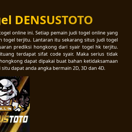
ogel DENSUSTOTO
gel online ini. Setiap pemain judi togel online yang
el terjitu. Lantaran itu sekarang situs judi togel
n prediksi hongkong dari syair togel hk terjitu.
ang terdapat sifat code syair. Maka serius tidak
air hongkong dapat dipakai buat bahan ketidaksamaan
 di situ dapat anda angka bermain 2D, 3D dan 4D.