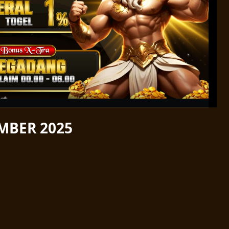
MBER 2025