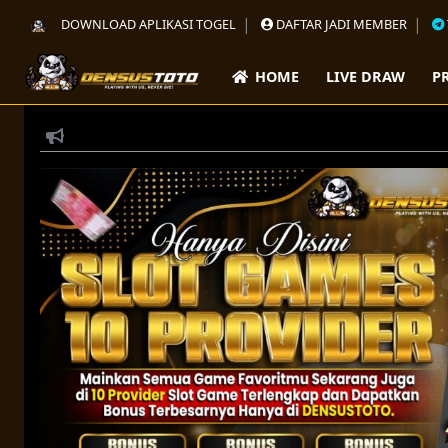
DOWNLOAD APLIKASI TOGEL
DAFTAR JADI MEMBER
HOME
LIVE DRAW
P