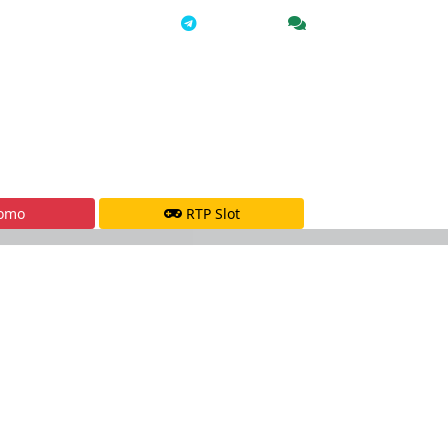
Daftar Jadi Member
Telegram
Livechat
el
Slot Gacor
Alat Togel
Data Result
Bukti Jackpot
omo
RTP Slot
TOGEL HONGKONG LOTTO – 03 JU
gel Hongkong Lotto – Si