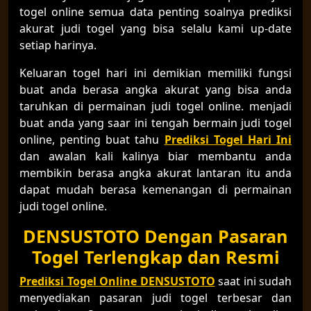
togel online semua data penting soalnya prediksi
akurat judi togel yang bisa selalu kami up-date
setiap harinya.
Keluaran togel hari ini demikian memiliki fungsi
buat anda berasa angka akurat yang bisa anda
taruhkan di permainan judi togel online. menjadi
buat anda yang saar ini tengah bermain judi togel
online, penting buat tahu
Prediksi Togel Hari Ini
dan awalan kali kalinya biar membantu anda
membikin berasa angka akurat lantaran itu anda
dapat mudah berasa kemenangan di permainan
judi togel online.
DENSUSTOTO Dengan Pasaran
Togel Terlengkap dan Resmi
Prediksi Togel Online DENSUSTOTO
saat ini sudah
menyediakan pasaran judi togel terbesar dan