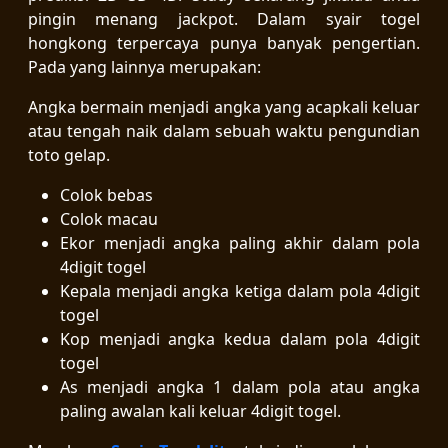
pingin menang jackpot. Dalam syair togel
hongkong terpercaya punya banyak pengertian.
Pada yang lainnya merupakan:
Angka bermain menjadi angka yang acapkali keluar
atau tengah naik dalam sebuah waktu pengundian
toto gelap.
Colok bebas
Colok macau
Ekor menjadi angka paling akhir dalam pola
4digit togel
Kepala menjadi angka ketiga dalam pola 4digit
togel
Kop menjadi angka kedua dalam pola 4digit
togel
As menjadi angka 1 dalam pola atau angka
paling awalan kali keluar 4digit togel.