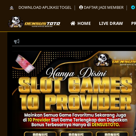
DOWNLOAD APLIKASI TOGEL
DAFTAR JADI MEMBER
HOME
LIVE DRAW
P