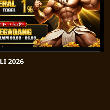
LI 2026