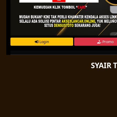
Login
Promo
SYAIR 