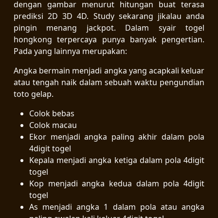
dengan gambar menurut hitungan buat terasa
prediksi 2D 3D 4D. Study sekarang jikalau anda
pingin menang jackpot. Dalam syair togel
hongkong terpercaya punya banyak pengertian.
Pada yang lainnya merupakan:
Angka bermain menjadi angka yang acapkali keluar
atau tengah naik dalam sebuah waktu pengundian
toto gelap.
Colok bebas
Colok macau
Ekor menjadi angka paling akhir dalam pola
4digit togel
Kepala menjadi angka ketiga dalam pola 4digit
togel
Kop menjadi angka kedua dalam pola 4digit
togel
As menjadi angka 1 dalam pola atau angka