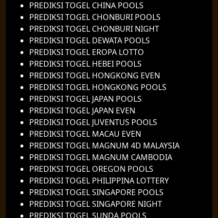
PREDIKSI TOGEL CHINA POOLS
PREDIKSI TOGEL CHONBURI POOLS
PREDIKSI TOGEL CHONBURI NIGHT
PREDIKSI TOGEL DEWATA POOLS
PREDIKSI TOGEL EROPA LOTTO
PREDIKSI TOGEL HEBEI POOLS
PREDIKSI TOGEL HONGKONG EVEN
PREDIKSI TOGEL HONGKONG POOLS
PREDIKSI TOGEL JAPAN POOLS
PREDIKSI TOGEL JAPAN EVEN
PREDIKSI TOGEL JUVENTUS POOLS
PREDIKSI TOGEL MACAU EVEN
PREDIKSI TOGEL MAGNUM 4D MALAYSIA
PREDIKSI TOGEL MAGNUM CAMBODIA
PREDIKSI TOGEL OREGON POOLS
PREDIKSI TOGEL PHILIPPINA LOTTERY
PREDIKSI TOGEL SINGAPORE POOLS
PREDIKSI TOGEL SINGAPORE NIGHT
PREDIKSI TOGEL SUNDA POOLS