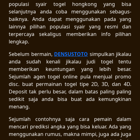
populasi syair togel hongkong yang bisa
selanjutnya anda coba menggunakan sebagus-
baiknya. Anda dapat menggunakan pada yang
lainnya pilihan populasi syair yang resmi dan
terpercaya sekaligus memberikan info pilihan
lengkap.
Sebelum bermain,
DENSUSTOTO
simpulkan jikalau
anda sudah kenali jikalau judi togel tentu
memberikan keuntungan yang lebih besar.
Sejumlah agen togel online pula menjual promo
disc. buat permainan togel tipe 2D, 3D, dan 4D.
Deposit tak perlu besar, dalam batas paling paling
sedikit saja anda bisa buat ada kemungkinan
menang.
Sejumlah contohnya saja cara pemain dalam
mencari prediksi angka yang bisa keluar. Ada yang
menggunakan rumus, makna mimpi, juga ada juga