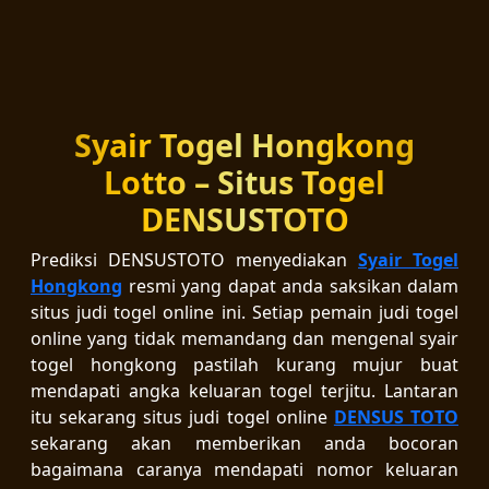
Syair Togel Hongkong
Lotto – Situs Togel
DENSUSTOTO
Prediksi DENSUSTOTO menyediakan
Syair Togel
Hongkong
resmi yang dapat anda saksikan dalam
situs judi togel online ini. Setiap pemain judi togel
online yang tidak memandang dan mengenal syair
togel hongkong pastilah kurang mujur buat
mendapati angka keluaran togel terjitu. Lantaran
itu sekarang situs judi togel online
DENSUS TOTO
sekarang akan memberikan anda bocoran
bagaimana caranya mendapati nomor keluaran