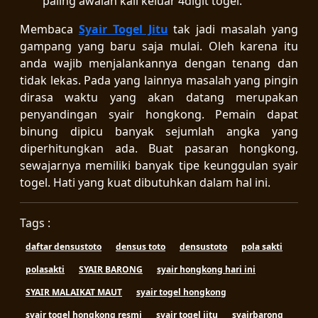
paling awalan kali keluar 4digit togel.
Membaca
Syair Togel Jitu
tak jadi masalah yang
gampang yang baru saja mulai. Oleh karena itu
anda wajib menjalankannya dengan tenang dan
tidak lekas. Pada yang lainnya masalah yang pingin
dirasa waktu yang akan datang merupakan
penyandingan syair hongkong. Pemain dapat
binung dipicu banyak sejumlah angka yang
diperhitungkan ada. Buat pasaran hongkong,
sewajarnya memiliki banyak tipe keunggulan syair
togel. Hati yang kuat dibutuhkan dalam hal ini.
Tags :
daftar densustoto
densus toto
densustoto
pola sakti
polasakti
SYAIR BARONG
syair hongkong hari ini
SYAIR MALAIKAT MAUT
syair togel hongkong
syair togel hongkong resmi
syair togel jitu
syairbarong