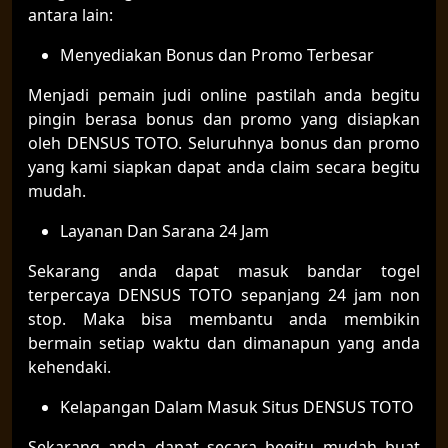
antara lain:
Menyediakan Bonus dan Promo Terbesar
Menjadi pemain judi online pastilah anda begitu
pingin berasa bonus dan promo yang disiapkan
oleh DENSUS TOTO. Seluruhnya bonus dan promo
yang kami siapkan dapat anda claim secara begitu
mudah.
Layanan Dan Sarana 24 Jam
Sekarang anda dapat masuk bandar togel
terpercaya DENSUS TOTO sepanjang 24 jam non
stop. Maka bisa membantu anda membikin
bermain setiap waktu dan dimanapun yang anda
kehendaki.
Kelapangan Dalam Masuk Situs DENSUS TOTO
Sekarang anda dapat secara begitu mudah buat