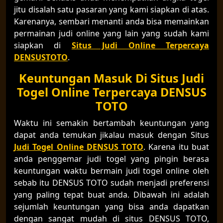
jitu disalah satu pasaran yang kami siapkan di atas.
Karenanya, sembari menanti anda bisa memainkan
permainan judi online yang lain yang sudah kami
siapkan di
Situs Judi Online Terpercaya
DENSUSTOTO
.
Keuntungan Masuk Di Situs Judi
Togel Online Terpercaya DENSUS
TOTO
Waktu ini semakin bertambah keuntungan yang
dapat anda temukan jikalau masuk dengan Situs
Judi Togel Online DENSUS TOTO
. Karena itu buat
anda penggemar judi togel yang pingin berasa
keuntungan waktu bermain judi togel online oleh
sebab itu DENSUS TOTO sudah menjadi preferensi
yang paling tepat buat anda. Dibawah ini adalah
sejumlah keuntungan yang bisa anda dapatkan
dengan sangat mudah di situs DENSUS TOTO,