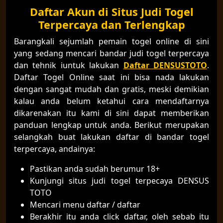
Daftar Akun di Situs Judi Togel
Terpercaya dan Terlengkap
Barangkali sejumlah pemain togel online di sini
yang sedang mencari bandar judi togel terpercaya
dan tehnik iuntuk lakukan
Daftar DENSUSTOTO
.
Daftar Togel Online saat ini bisa nada lakukan
dengan sangat mudah dan gratis, meski demikian
kalau anda belum ketahui cara mendaftarnya
dikarenakan itu kami di sini dapat memberikan
panduan lengkap untuk anda. Berikut merupakan
selangkah buat lakukan daftar di bandar togel
terpercaya, andainya:
Pastikan anda sudah berumur 18+
Kunjungi situs judi togel terpecaya DENSUS
TOTO
Mencari menu daftar / daftar
Berakhir itu anda click daftar, oleh sebab itu