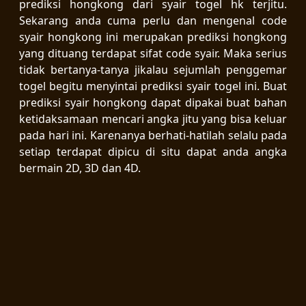
prediksi hongkong dari syair togel hk terjitu.
Sekarang anda cuma perlu dan mengenal code
syair hongkong ini merupakan prediksi hongkong
yang dituang terdapat sifat code syair. Maka serius
tidak bertanya-tanya jikalau sejumlah penggemar
togel begitu menyintai prediksi syair togel ini. Buat
prediksi syair hongkong dapat dipakai buat bahan
ketidaksamaan mencari angka jitu yang bisa keluar
pada hari ini. Karenanya berhati-hatilah selalu pada
setiap terdapat dipicu di situ dapat anda angka
bermain 2D, 3D dan 4D.