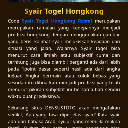
Syair Togel Hongkong
Code
Syair Togel Hongkong Resmi
merupakan
merupakan ramalan yang kedepannya menjadi
prediksi hongkong dengan menggunakan gambar
yang berisi kalimat syair melukiskan keadaan dan
situasi yang jalan. Wajarnya Syair togel bisa
menurut cara ilmiah atau subjektif cuma dan
terhitung juga bisa diambil berganti ada dari lebih
pada 1point dasar seperti hasil ada dari angka
keluar. Angka bermain atau colok bebas yang
sesudah itu dibuatkan menjadi prediksi yang telah
menurut pikiran subjektif ini bersama hati sendiri
waktu buat prediksinya.
Sekarang situs DENSUSTOTO akan mengatakan
sedikit, Apa yang bisa diperjelas syair? Kata syair
ada dari bahasa Arab, syu’ur yang memiliki makna