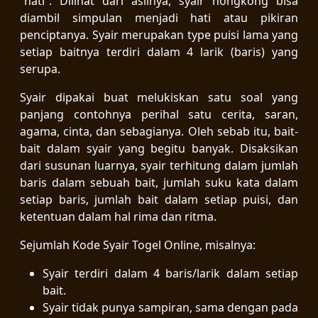
“hati”. Dilihat dari aslinya, syair hongkong bisa
diambil simpulan menjadi hati atau pikiran
penciptanya. Syair merupakan type puisi lama yang
setiap baitnya terdiri dalam 4 larik (baris) yang
serupa.
Syair dipakai buat melukiskan satu soal yang
panjang contohnya perihal satu cerita, saran,
agama, cinta, dan sebagianya. Oleh sebab itu, bait-
bait dalam syair yang begitu banyak. Disaksikan
dari susunan luarnya, syair terhitung dalam jumlah
baris dalam sebuah bait, jumlah suku kata dalam
setiap baris, jumlah bait dalam setiap puisi, dan
ketentuan dalam hal rima dan ritma.
Sejumlah Kode Syair Togel Online, misalnya:
Syair terdiri dalam 4 baris/larik dalam setiap
bait.
Syair tidak punya sampiran, sama dengan pada