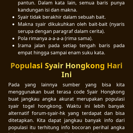
pantun. Dalam kata lain, semua baris punya
kandungan isi dan makna.
Syair tidak berakhir dalam sebuah bait.
Makna syair dikukuhkan oleh bait-bait (nyaris
serupa dengan paragraf dalam cerita).
Pola rimanya a-a-a-a (rima sama).
Irama jalan pada setiap tengah baris pada
empat hingga sampai enam suku kata.
Populasi Syair Hongkong Hari
Ini
Pada yang lainnya sumber yang bisa kita
menggunakan buat terasa code Syair Hongkong
buat jangkau angka akurat merupakan populasi
syair togel hongkong. Waktu ini lebih banyak
alternatif forum-syair-hk yang terdapat dan bisa
ditetapkan. Kita dapat jangkau banyak info dari
populasi itu terhitung info bocoran perihal angka