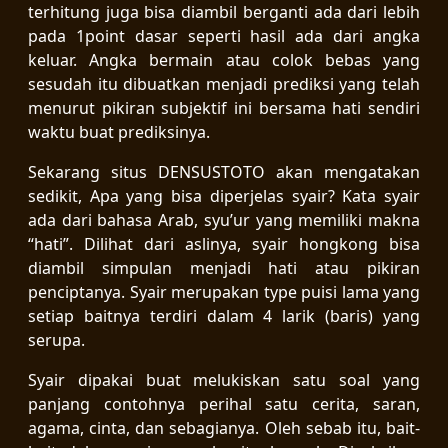
terhitung juga bisa diambil berganti ada dari lebih
pada 1point dasar seperti hasil ada dari angka
keluar. Angka bermain atau colok bebas yang
sesudah itu dibuatkan menjadi prediksi yang telah
menurut pikiran subjektif ini bersama hati sendiri
waktu buat prediksinya.
Sekarang situs DENSUSTOTO akan mengatakan
sedikit, Apa yang bisa diperjelas syair? Kata syair
ada dari bahasa Arab, syu’ur yang memiliki makna
“hati”. Dilihat dari aslinya, syair hongkong bisa
diambil simpulan menjadi hati atau pikiran
penciptanya. Syair merupakan type puisi lama yang
setiap baitnya terdiri dalam 4 larik (baris) yang
serupa.
Syair dipakai buat melukiskan satu soal yang
panjang contohnya perihal satu cerita, saran,
agama, cinta, dan sebagianya. Oleh sebab itu, bait-