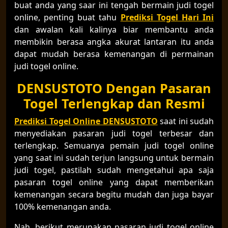
buat anda yang saar ini tengah bermain judi togel
online, penting buat tahu
Prediksi Togel Hari Ini
dan awalan kali kalinya biar membantu anda
membikin berasa angka akurat lantaran itu anda
dapat mudah berasa kemenangan di permainan
judi togel online.
DENSUSTOTO Dengan Pasaran
Togel Terlengkap dan Resmi
Prediksi Togel Online DENSUSTOTO
saat ini sudah
menyediakan pasaran judi togel terbesar dan
terlengkap. Semuanya pemain judi togel online
yang saat ini sudah terjun langsung untuk bermain
judi togel, pastilah sudah mengetahui apa saja
pasaran togel online yang dapat memberikan
kemenangan secara begitu mudah dan juga bayar
100% kemenangan anda.
Nah, berikut merupakan pasaran judi togel online