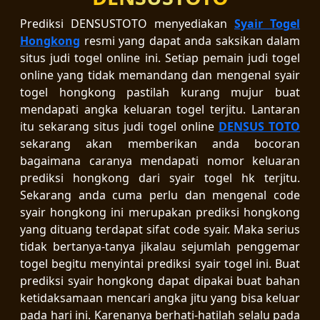
Prediksi DENSUSTOTO menyediakan
Syair Togel
Hongkong
resmi yang dapat anda saksikan dalam
situs judi togel online ini. Setiap pemain judi togel
online yang tidak memandang dan mengenal syair
togel hongkong pastilah kurang mujur buat
mendapati angka keluaran togel terjitu. Lantaran
itu sekarang situs judi togel online
DENSUS TOTO
sekarang akan memberikan anda bocoran
bagaimana caranya mendapati nomor keluaran
prediksi hongkong dari syair togel hk terjitu.
Sekarang anda cuma perlu dan mengenal code
syair hongkong ini merupakan prediksi hongkong
yang dituang terdapat sifat code syair. Maka serius
tidak bertanya-tanya jikalau sejumlah penggemar
togel begitu menyintai prediksi syair togel ini. Buat
prediksi syair hongkong dapat dipakai buat bahan
ketidaksamaan mencari angka jitu yang bisa keluar
pada hari ini. Karenanya berhati-hatilah selalu pada