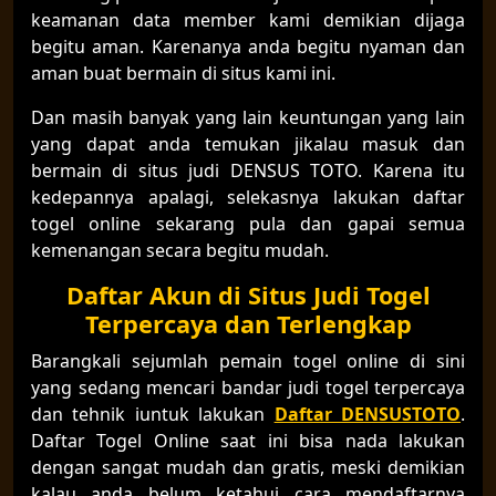
keamanan data member kami demikian dijaga
begitu aman. Karenanya anda begitu nyaman dan
aman buat bermain di situs kami ini.
Dan masih banyak yang lain keuntungan yang lain
yang dapat anda temukan jikalau masuk dan
bermain di situs judi DENSUS TOTO. Karena itu
kedepannya apalagi, selekasnya lakukan daftar
togel online sekarang pula dan gapai semua
kemenangan secara begitu mudah.
Daftar Akun di Situs Judi Togel
Terpercaya dan Terlengkap
Barangkali sejumlah pemain togel online di sini
yang sedang mencari bandar judi togel terpercaya
dan tehnik iuntuk lakukan
Daftar DENSUSTOTO
.
Daftar Togel Online saat ini bisa nada lakukan
dengan sangat mudah dan gratis, meski demikian
kalau anda belum ketahui cara mendaftarnya