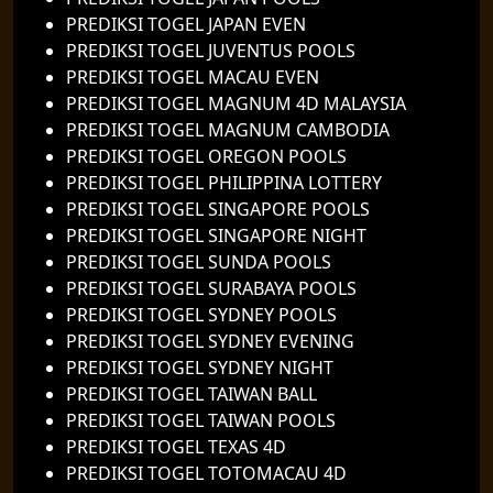
PREDIKSI TOGEL JAPAN EVEN
PREDIKSI TOGEL JUVENTUS POOLS
PREDIKSI TOGEL MACAU EVEN
PREDIKSI TOGEL MAGNUM 4D MALAYSIA
PREDIKSI TOGEL MAGNUM CAMBODIA
PREDIKSI TOGEL OREGON POOLS
PREDIKSI TOGEL PHILIPPINA LOTTERY
PREDIKSI TOGEL SINGAPORE POOLS
PREDIKSI TOGEL SINGAPORE NIGHT
PREDIKSI TOGEL SUNDA POOLS
PREDIKSI TOGEL SURABAYA POOLS
PREDIKSI TOGEL SYDNEY POOLS
PREDIKSI TOGEL SYDNEY EVENING
PREDIKSI TOGEL SYDNEY NIGHT
PREDIKSI TOGEL TAIWAN BALL
PREDIKSI TOGEL TAIWAN POOLS
PREDIKSI TOGEL TEXAS 4D
PREDIKSI TOGEL TOTOMACAU 4D