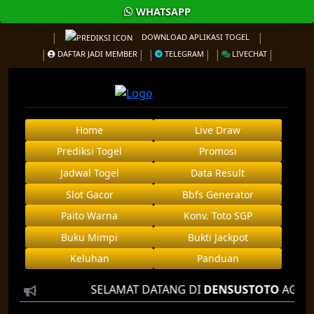
WHATSAPP
DOWNLOAD APLIKASI TOGEL
DAFTAR JADI MEMBER
TELEGRAM
LIVECHAT
Home
Live Draw
Prediksi Togel
Promosi
Jadwal Togel
Data Result
Slot Gacor
Bbfs Generator
Paito Warna
Konv. Toto SGP
Buku Mimpi
Bukti Jackpot
Keluhan
Panduan
SELAMAT DATANG DI
DENSUSTOTO
AGEN TOGEL,