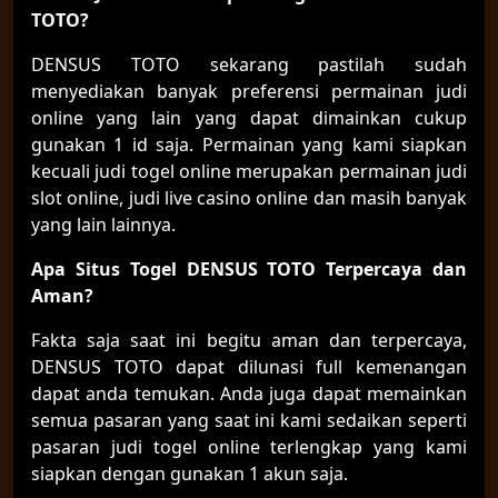
TOTO?
DENSUS TOTO sekarang pastilah sudah
menyediakan banyak preferensi permainan judi
online yang lain yang dapat dimainkan cukup
gunakan 1 id saja. Permainan yang kami siapkan
kecuali judi togel online merupakan permainan judi
slot online, judi live casino online dan masih banyak
yang lain lainnya.
Apa Situs Togel DENSUS TOTO Terpercaya dan
Aman?
Fakta saja saat ini begitu aman dan terpercaya,
DENSUS TOTO dapat dilunasi full kemenangan
dapat anda temukan. Anda juga dapat memainkan
semua pasaran yang saat ini kami sedaikan seperti
pasaran judi togel online terlengkap yang kami
siapkan dengan gunakan 1 akun saja.