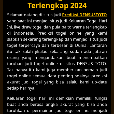
Terlengkap 2024
Selamat datang di situs judi
Prediksi DENSUSTOTO
yang saat ini menjadi situs judi Keluaran Togel Hari
Ini, live draw togel dan pula paito warna terlengkap
di Indonesia. Prediksi togel online yang kami
siapkan sekarang terlengkap dan menjadi situs judi
togel terpercaya dan terbesar di Dunia. Lantaran
itu tak salah jikalau sekarang sudah ada juta-an
orang yang mengandalkan buat menempatkan
taruhan judi togel online di situs DENSUS TOTO.
Tak hanya itu kami juga memberikan pemain judi
togel online semua data penting soalnya prediksi
akurat judi togel yang bisa selalu kami up-date
setiap harinya.
Keluaran togel hari ini demikian memiliki fungsi
buat anda berasa angka akurat yang bisa anda
taruhkan di permainan judi togel online. menjadi