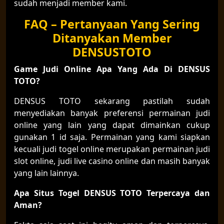
sudah menjadi member kami.
FAQ – Pertanyaan Yang Sering
Ditanyakan Member
DENSUSTOTO
Game Judi Online Apa Yang Ada Di DENSUS
TOTO?
DENSUS TOTO sekarang pastilah sudah
menyediakan banyak preferensi permainan judi
online yang lain yang dapat dimainkan cukup
gunakan 1 id saja. Permainan yang kami siapkan
kecuali judi togel online merupakan permainan judi
slot online, judi live casino online dan masih banyak
yang lain lainnya.
Apa Situs Togel DENSUS TOTO Terpercaya dan
Aman?