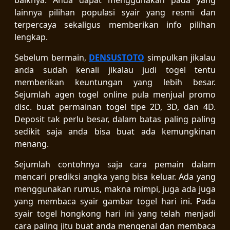
lainnya pilihan populasi syair yang resmi dan
terpercaya sekaligus memberikan info pilihan
lengkap.
Sebelum bermain,
DENSUSTOTO
simpulkan jikalau
anda sudah kenali jikalau judi togel tentu
memberikan keuntungan yang lebih besar.
Sejumlah agen togel online pula menjual promo
disc. buat permainan togel tipe 2D, 3D, dan 4D.
Deposit tak perlu besar, dalam batas paling paling
sedikit saja anda bisa buat ada kemungkinan
menang.
Sejumlah contohnya saja cara pemain dalam
mencari prediksi angka yang bisa keluar. Ada yang
menggunakan rumus, makna mimpi, juga ada juga
yang membaca syair gambar togel hari ini. Pada
syair togel hongkong hari ini yang telah menjadi
cara paling jitu buat anda mengenal dan membaca