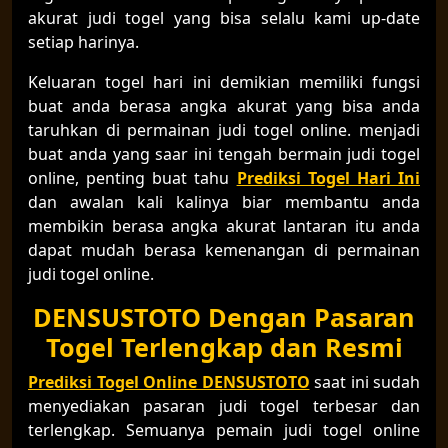
akurat judi togel yang bisa selalu kami up-date
setiap harinya.
Keluaran togel hari ini demikian memiliki fungsi
buat anda berasa angka akurat yang bisa anda
taruhkan di permainan judi togel online. menjadi
buat anda yang saar ini tengah bermain judi togel
online, penting buat tahu
Prediksi Togel Hari Ini
dan awalan kali kalinya biar membantu anda
membikin berasa angka akurat lantaran itu anda
dapat mudah berasa kemenangan di permainan
judi togel online.
DENSUSTOTO Dengan Pasaran
Togel Terlengkap dan Resmi
Prediksi Togel Online DENSUSTOTO
saat ini sudah
menyediakan pasaran judi togel terbesar dan
terlengkap. Semuanya pemain judi togel online