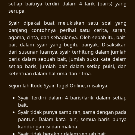
setiap baitnya terdiri dalam 4 larik (baris) yang
serupa.
Syair dipakai buat melukiskan satu soal yang
panjang contohnya perihal satu cerita, saran,
agama, cinta, dan sebagianya. Oleh sebab itu, bait-
bait dalam syair yang begitu banyak. Disaksikan
dari susunan luarnya, syair terhitung dalam jumlah
baris dalam sebuah bait, jumlah suku kata dalam
setiap baris, jumlah bait dalam setiap puisi, dan
ketentuan dalam hal rima dan ritma.
Sejumlah Kode Syair Togel Online, misalnya:
Syair terdiri dalam 4 baris/larik dalam setiap
bait.
Syair tidak punya sampiran, sama dengan pada
pantun. Dalam kata lain, semua baris punya
kandungan isi dan makna.
Syair tidak berakhir dalam sebuah bait.