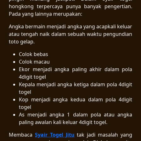
hongkong terpercaya punya banyak pengertian.
Pada yang lainnya merupakan:
Angka bermain menjadi angka yang acapkali keluar
atau tengah naik dalam sebuah waktu pengundian
toto gelap.
Colok bebas
Colok macau
Ekor menjadi angka paling akhir dalam pola
4digit togel
Kepala menjadi angka ketiga dalam pola 4digit
togel
Kop menjadi angka kedua dalam pola 4digit
togel
As menjadi angka 1 dalam pola atau angka
paling awalan kali keluar 4digit togel.
Membaca
Syair Togel Jitu
tak jadi masalah yang