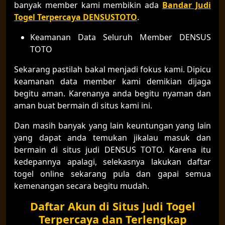
banyak member kami membikin ada
Bandar Judi
Togel Terpercaya DENSUSTOTO
.
Keamanan Data Seluruh Member DENSUS
TOTO
Sekarang pastilah bakal menjadi fokus kami. Dipicu
keamanan data member kami demikian dijaga
begitu aman. Karenanya anda begitu nyaman dan
aman buat bermain di situs kami ini.
Dan masih banyak yang lain keuntungan yang lain
yang dapat anda temukan jikalau masuk dan
bermain di situs judi DENSUS TOTO. Karena itu
kedepannya apalagi, selekasnya lakukan daftar
togel online sekarang pula dan gapai semua
kemenangan secara begitu mudah.
Daftar Akun di Situs Judi Togel
Terpercaya dan Terlengkap