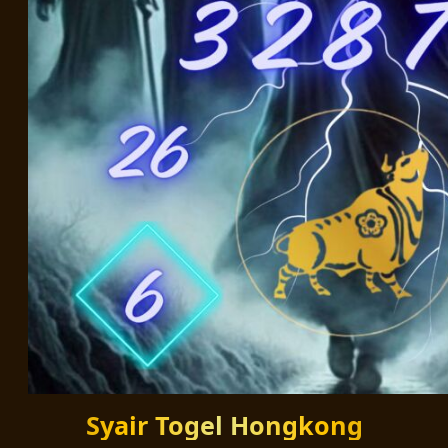
Syair Togel Hongkong