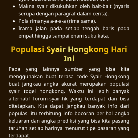
Makna syair dikukuhkan oleh bait-bait (nyaris
serupa dengan paragraf dalam cerita).
Pola rimanya a-a-a-a (rima sama).
Irama jalan pada setiap tengah baris pada
empat hingga sampai enam suku kata.
Populasi Syair Hongkong Hari
Ini
Pada yang lainnya sumber yang bisa kita
menggunakan buat terasa code Syair Hongkong
buat jangkau angka akurat merupakan populasi
syair togel hongkong. Waktu ini lebih banyak
alternatif forum-syair-hk yang terdapat dan bisa
ditetapkan. Kita dapat jangkau banyak info dari
populasi itu terhitung info bocoran perihal angka
keluaran dan angka prediksi yang bisa kita pasang
taruhan setiap harinya menurut tipe pasaran yang
terdapat.