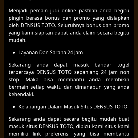
Menjadi pemain judi online pastilah anda begitu
pingin berasa bonus dan promo yang disiapkan
oleh DENSUS TOTO. Seluruhnya bonus dan promo
yang kami siapkan dapat anda claim secara begitu
mudah.
Layanan Dan Sarana 24 Jam
Sekarang anda dapat masuk bandar togel
terpercaya DENSUS TOTO sepanjang 24 jam non
stop. Maka bisa membantu anda membikin
bermain setiap waktu dan dimanapun yang anda
kehendaki.
Kelapangan Dalam Masuk Situs DENSUS TOTO
Sekarang anda dapat secara begitu mudah buat
masuk situs DENSUS TOTO, dipicu kami situs kami
memiliki link preferensi yang bisa membantu