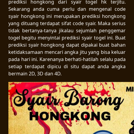
prediksi hongkong dari syair togel hk terjitu.
Sekarang anda cuma perlu dan mengenal code
syair hongkong ini merupakan prediksi hongkong
yang dituang terdapat sifat code syair. Maka serius
tidak bertanya-tanya jikalau sejumlah penggemar
togel begitu menyintai prediksi syair togel ini. Buat
prediksi syair hongkong dapat dipakai buat bahan
ketidaksamaan mencari angka jitu yang bisa keluar
pada hari ini. Karenanya berhati-hatilah selalu pada
setiap terdapat dipicu di situ dapat anda angka
bermain 2D, 3D dan 4D.