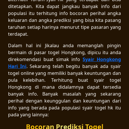
ditetapkan. Kita dapat jangkau banyak info dari
populasi itu terhitung info bocoran perihal angka
keluaran dan angka prediksi yang bisa kita pasang
taruhan setiap harinya menurut tipe pasaran yang
terdapat.
Dalam hal ini Jikalau anda memanglah pingin
bermain di pasar togel Hongkong, dipicu itu anda
direkomendasi buat simak info
Syair Hongkong
Hari Ini
. Sekarang telah begitu banyak ada syair
togel online yang memiliki banyak keuntungan dan
pula kelebihan. Terhitung buat syair togel
Hongkong di mana didalamnya dapat tersedia
banyak info. Banyak masalah yang sekarang
perihal dengan keunggulan dan keuntungan dari
info yang berada pada populasi syair togel hk itu
pada yang lainnya:
Bocoran Prediksi Togel