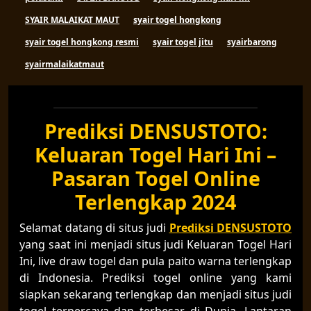
SYAIR MALAIKAT MAUT
syair togel hongkong
syair togel hongkong resmi
syair togel jitu
syairbarong
syairmalaikatmaut
Prediksi DENSUSTOTO:
Keluaran Togel Hari Ini –
Pasaran Togel Online
Terlengkap 2024
Selamat datang di situs judi
Prediksi DENSUSTOTO
yang saat ini menjadi situs judi Keluaran Togel Hari
Ini, live draw togel dan pula paito warna terlengkap
di Indonesia. Prediksi togel online yang kami
siapkan sekarang terlengkap dan menjadi situs judi