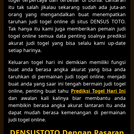
togel terpercaya dan terbesar di Dunia. Lantaran
itu tak salah jikalau sekarang sudah ada juta-an
orang yang mengandalkan buat menempatkan
taruhan judi togel online di situs DENSUS TOTO.
Tak hanya itu kami juga memberikan pemain judi
togel online semua data penting soalnya prediksi
akurat judi togel yang bisa selalu kami up-date
setiap harinya.
Keluaran togel hari ini demikian memiliki fungsi
buat anda berasa angka akurat yang bisa anda
taruhkan di permainan judi togel online. menjadi
buat anda yang saar ini tengah bermain judi togel
online, penting buat tahu
Prediksi Togel Hari Ini
dan awalan kali kalinya biar membantu anda
membikin berasa angka akurat lantaran itu anda
dapat mudah berasa kemenangan di permainan
judi togel online.
DENSUSTOTO Dengan Pasaran