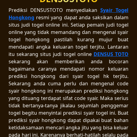
Prediksi DENSUSTOTO menyediakan
Syair Togel
Hongkong
resmi yang dapat anda saksikan dalam
situs judi togel online ini. Setiap pemain judi togel
online yang tidak memandang dan mengenal syair
togel hongkong pastilah kurang mujur buat
mendapati angka keluaran togel terjitu. Lantaran
itu sekarang situs judi togel online
DENSUS TOTO
sekarang akan memberikan anda bocoran
bagaimana caranya mendapati nomor keluaran
prediksi hongkong dari syair togel hk terjitu.
Sekarang anda cuma perlu dan mengenal code
syair hongkong ini merupakan prediksi hongkong
yang dituang terdapat sifat code syair. Maka serius
tidak bertanya-tanya jikalau sejumlah penggemar
togel begitu menyintai prediksi syair togel ini. Buat
prediksi syair hongkong dapat dipakai buat bahan
ketidaksamaan mencari angka jitu yang bisa keluar
pada hari ini. Karenanya berhati-hatilah selalu pada