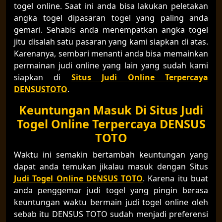
togel online. Saat ini anda bisa lakukan peletakan
angka togel dipasaran togel yang paling anda
gemari. Sehabis anda menempatkan angka togel
jitu disalah satu pasaran yang kami siapkan di atas.
Karenanya, sembari menanti anda bisa memainkan
permainan judi online yang lain yang sudah kami
siapkan di
Situs Judi Online Terpercaya
DENSUSTOTO
.
Keuntungan Masuk Di Situs Judi
Togel Online Terpercaya DENSUS
TOTO
Waktu ini semakin bertambah keuntungan yang
dapat anda temukan jikalau masuk dengan Situs
Judi Togel Online DENSUS TOTO
. Karena itu buat
anda penggemar judi togel yang pingin berasa
keuntungan waktu bermain judi togel online oleh
sebab itu DENSUS TOTO sudah menjadi preferensi