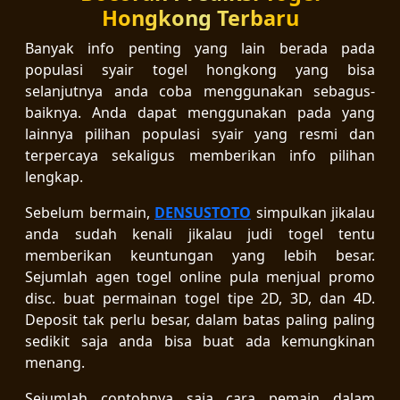
Hongkong Terbaru
Banyak info penting yang lain berada pada
populasi syair togel hongkong yang bisa
selanjutnya anda coba menggunakan sebagus-
baiknya. Anda dapat menggunakan pada yang
lainnya pilihan populasi syair yang resmi dan
terpercaya sekaligus memberikan info pilihan
lengkap.
Sebelum bermain,
DENSUSTOTO
simpulkan jikalau
anda sudah kenali jikalau judi togel tentu
memberikan keuntungan yang lebih besar.
Sejumlah agen togel online pula menjual promo
disc. buat permainan togel tipe 2D, 3D, dan 4D.
Deposit tak perlu besar, dalam batas paling paling
sedikit saja anda bisa buat ada kemungkinan
menang.
Sejumlah contohnya saja cara pemain dalam