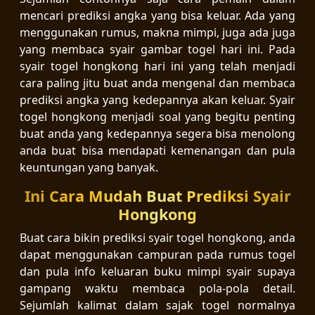
mencari prediksi angka yang bisa keluar. Ada yang
menggunakan rumus, makna mimpi, juga ada juga
yang membaca syair gambar togel hari ini. Pada
syair togel hongkong hari ini yang telah menjadi
cara paling jitu buat anda mengenal dan membaca
prediksi angka yang kedepannya akan keluar. Syair
togel hongkong menjadi soal yang begitu penting
buat anda yang kedepannya segera bisa menolong
anda buat bisa mendapati kemenangan dan pula
keuntungan yang banyak.
Ini Cara Mudah Buat Prediksi Syair
Hongkong
Buat cara bikin prediksi syair togel hongkong, anda
dapat menggunakan campuran pada rumus togel
dan pula info keluaran buku mimpi syair supaya
gampang waktu membaca pola-pola detail.
Sejumlah kalimat dalam sajak togel normalnya