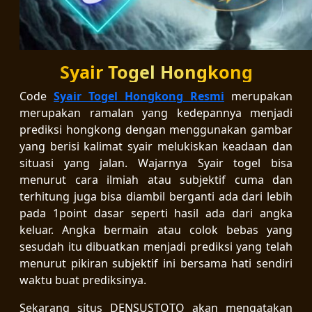
Syair Togel Hongkong
Code
Syair Togel Hongkong Resmi
merupakan
merupakan ramalan yang kedepannya menjadi
prediksi hongkong dengan menggunakan gambar
yang berisi kalimat syair melukiskan keadaan dan
situasi yang jalan. Wajarnya Syair togel bisa
menurut cara ilmiah atau subjektif cuma dan
terhitung juga bisa diambil berganti ada dari lebih
pada 1point dasar seperti hasil ada dari angka
keluar. Angka bermain atau colok bebas yang
sesudah itu dibuatkan menjadi prediksi yang telah
menurut pikiran subjektif ini bersama hati sendiri
waktu buat prediksinya.
Sekarang situs DENSUSTOTO akan mengatakan