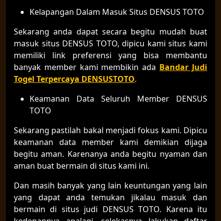
Kelapangan Dalam Masuk Situs DENSUS TOTO
Sekarang anda dapat secara begitu mudah buat
masuk situs DENSUS TOTO, dipicu kami situs kami
memiliki link preferensi yang bisa membantu
banyak member kami membikin ada
Bandar Judi
Togel Terpercaya DENSUSTOTO
.
Keamanan Data Seluruh Member DENSUS
TOTO
Sekarang pastilah bakal menjadi fokus kami. Dipicu
keamanan data member kami demikian dijaga
begitu aman. Karenanya anda begitu nyaman dan
aman buat bermain di situs kami ini.
Dan masih banyak yang lain keuntungan yang lain
yang dapat anda temukan jikalau masuk dan
bermain di situs judi DENSUS TOTO. Karena itu