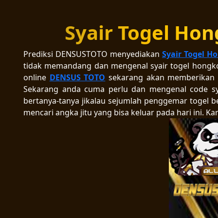
Syair Togel Ho
Prediksi DENSUSTOTO menyediakan
Syair Togel H
tidak memandang dan mengenal syair togel hongkong
online
DENSUS TOTO
sekarang akan memberikan an
Sekarang anda cuma perlu dan mengenal code syai
bertanya-tanya jikalau sejumlah penggemar togel be
mencari angka jitu yang bisa keluar pada hari ini. K