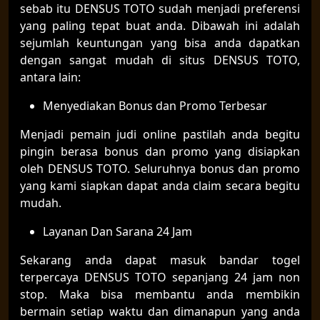
sebab itu DENSUS TOTO sudah menjadi preferensi
yang paling tepat buat anda. Dibawah ini adalah
sejumlah keuntungan yang bisa anda dapatkan
dengan sangat mudah di situs DENSUS TOTO,
antara lain:
Menyediakan Bonus dan Promo Terbesar
Menjadi pemain judi online pastilah anda begitu
pingin berasa bonus dan promo yang disiapkan
oleh DENSUS TOTO. Seluruhnya bonus dan promo
yang kami siapkan dapat anda claim secara begitu
mudah.
Layanan Dan Sarana 24 Jam
Sekarang anda dapat masuk bandar togel
terpercaya DENSUS TOTO sepanjang 24 jam non
stop. Maka bisa membantu anda membikin
bermain setiap waktu dan dimanapun yang anda