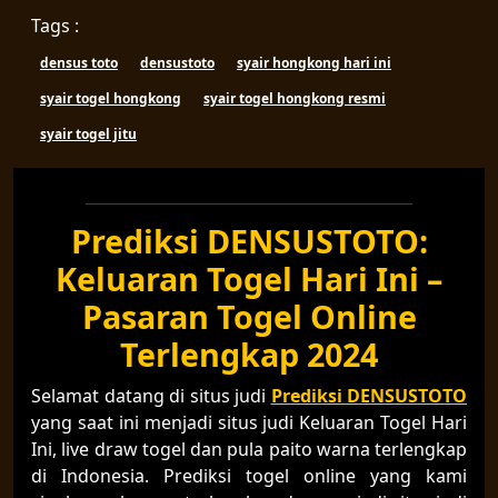
Tags :
densus toto
densustoto
syair hongkong hari ini
syair togel hongkong
syair togel hongkong resmi
syair togel jitu
Prediksi DENSUSTOTO:
Keluaran Togel Hari Ini –
Pasaran Togel Online
Terlengkap 2024
Selamat datang di situs judi
Prediksi DENSUSTOTO
yang saat ini menjadi situs judi Keluaran Togel Hari
Ini, live draw togel dan pula paito warna terlengkap
di Indonesia. Prediksi togel online yang kami