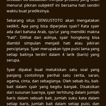
menurut pikiran subjektif ini bersama hati sendiri
waktu buat prediksinya.
Sekarang situs DENSUSTOTO akan mengatakan
sedikit, Apa yang bisa diperjelas syair? Kata syair
ada dari bahasa Arab, syu’ur yang memiliki makna
“hati”. Dilihat dari aslinya, syair hongkong bisa
diambil simpulan menjadi hati atau pikiran
penciptanya. Syair merupakan type puisi lama yang
setiap baitnya terdiri dalam 4 larik (baris) yang
serupa.
Syair dipakai buat melukiskan satu soal yang
panjang contohnya perihal satu cerita, saran,
agama, cinta, dan sebagianya. Oleh sebab itu, bait-
bait dalam syair yang begitu banyak. Disaksikan
dari susunan luarnya, syair terhitung dalam jumlah
baris dalam sebuah bait, jumlah suku kata dalam
setiap baris, jumlah bait dalam setiap puisi, dan