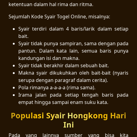
ketentuan dalam hal rima dan ritma.
Sejumlah Kode Syair Togel Online, misalnya:
Syair terdiri dalam 4 baris/larik dalam setiap
bait.
Syair tidak punya sampiran, sama dengan pada
pantun. Dalam kata lain, semua baris punya
kandungan isi dan makna.
Syair tidak berakhir dalam sebuah bait.
Makna syair dikukuhkan oleh bait-bait (nyaris
serupa dengan paragraf dalam cerita).
Pola rimanya a-a-a-a (rima sama).
Irama jalan pada setiap tengah baris pada
empat hingga sampai enam suku kata.
Populasi Syair Hongkong Hari
Ini
Pada yang lainnya sumber yang bisa kita