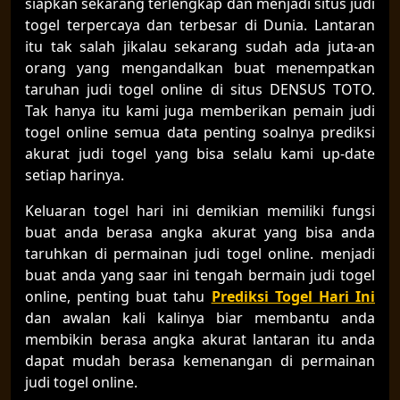
siapkan sekarang terlengkap dan menjadi situs judi
togel terpercaya dan terbesar di Dunia. Lantaran
itu tak salah jikalau sekarang sudah ada juta-an
orang yang mengandalkan buat menempatkan
taruhan judi togel online di situs DENSUS TOTO.
Tak hanya itu kami juga memberikan pemain judi
togel online semua data penting soalnya prediksi
akurat judi togel yang bisa selalu kami up-date
setiap harinya.
Keluaran togel hari ini demikian memiliki fungsi
buat anda berasa angka akurat yang bisa anda
taruhkan di permainan judi togel online. menjadi
buat anda yang saar ini tengah bermain judi togel
online, penting buat tahu
Prediksi Togel Hari Ini
dan awalan kali kalinya biar membantu anda
membikin berasa angka akurat lantaran itu anda
dapat mudah berasa kemenangan di permainan
judi togel online.