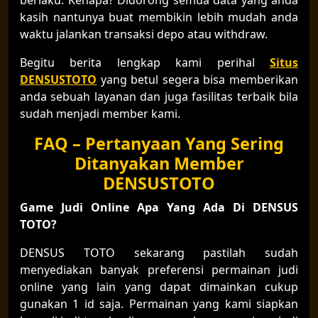
kasih nantunya buat membikin lebih mudah anda
waktu jalankan transaksi depo atau withdraw.
Begitu berita lengkap kami perihal
Situs
DENSUSTOTO
yang betul segera bisa memberikan
anda sebuah layanan dan juga fasilitas terbaik bila
sudah menjadi member kami.
FAQ – Pertanyaan Yang Sering
Ditanyakan Member
DENSUSTOTO
Game Judi Online Apa Yang Ada Di DENSUS
TOTO?
DENSUS TOTO sekarang pastilah sudah
menyediakan banyak preferensi permainan judi
online yang lain yang dapat dimainkan cukup
gunakan 1 id saja. Permainan yang kami siapkan