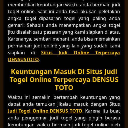
memberikan keuntungan waktu anda bermain judi
togel online. Saat ini anda bisa lakukan peletakan
angka togel dipasaran togel yang paling anda
gemari. Sehabis anda menempatkan angka togel
jitu disalah satu pasaran yang kami siapkan di atas.
Karenanya, sembari menanti anda bisa memainkan
permainan judi online yang lain yang sudah kami
siapkan di
Situs Judi Online Terpercaya
DENSUSTOTO
.
Keuntungan Masuk Di Situs Judi
Togel Online Terpercaya DENSUS
TOTO
Waktu ini semakin bertambah keuntungan yang
dapat anda temukan jikalau masuk dengan Situs
Judi Togel Online DENSUS TOTO
. Karena itu buat
anda penggemar judi togel yang pingin berasa
keuntungan waktu bermain judi togel online oleh