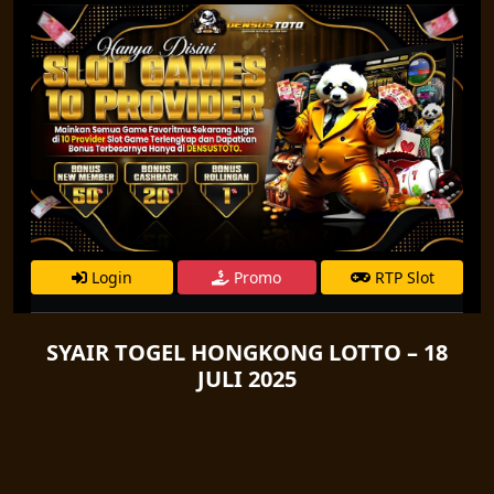
Login
Promo
RTP Slot
SYAIR TOGEL HONGKONG LOTTO – 18
JULI 2025