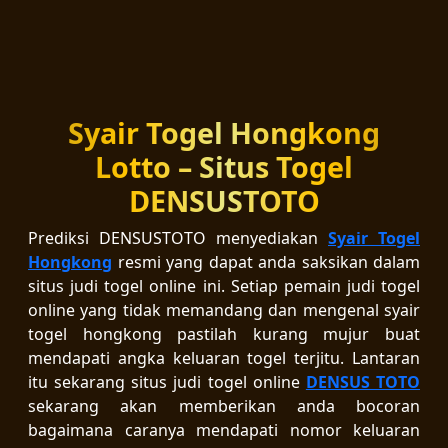
Syair Togel Hongkong
Lotto – Situs Togel
DENSUSTOTO
Prediksi DENSUSTOTO menyediakan
Syair Togel
Hongkong
resmi yang dapat anda saksikan dalam
situs judi togel online ini. Setiap pemain judi togel
online yang tidak memandang dan mengenal syair
togel hongkong pastilah kurang mujur buat
mendapati angka keluaran togel terjitu. Lantaran
itu sekarang situs judi togel online
DENSUS TOTO
sekarang akan memberikan anda bocoran
bagaimana caranya mendapati nomor keluaran