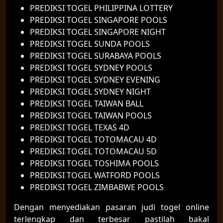
PREDIKSI TOGEL PHILIPPINA LOTTERY
PREDIKSI TOGEL SINGAPORE POOLS
PREDIKSI TOGEL SINGAPORE NIGHT
PREDIKSI TOGEL SUNDA POOLS
PREDIKSI TOGEL SURABAYA POOLS
PREDIKSI TOGEL SYDNEY POOLS
PREDIKSI TOGEL SYDNEY EVENING
PREDIKSI TOGEL SYDNEY NIGHT
PREDIKSI TOGEL TAIWAN BALL
PREDIKSI TOGEL TAIWAN POOLS
PREDIKSI TOGEL TEXAS 4D
PREDIKSI TOGEL TOTOMACAU 4D
PREDIKSI TOGEL TOTOMACAU 5D
PREDIKSI TOGEL TOSHIMA POOLS
PREDIKSI TOGEL WATFORD POOLS
PREDIKSI TOGEL ZIMBABWE POOLS
Dengan menyediakan pasaran judi togel online
terlengkap dan terbesar pastilah bakal