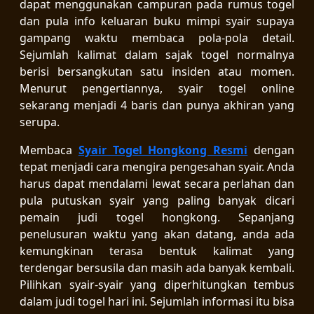
dapat menggunakan campuran pada rumus togel
dan pula info keluaran buku mimpi syair supaya
gampang waktu membaca pola-pola detail.
Sejumlah kalimat dalam sajak togel normalnya
berisi bersangkutan satu insiden atau momen.
Menurut pengertiannya, syair togel online
sekarang menjadi 4 baris dan punya akhiran yang
serupa.
Membaca
Syair Togel Hongkong Resmi
dengan
tepat menjadi cara mengira pengesahan syair. Anda
harus dapat mendalami lewat secara perlahan dan
pula putuskan syair yang paling banyak dicari
pemain judi togel hongkong. Sepanjang
penelusuran waktu yang akan datang, anda ada
kemungkinan terasa bentuk kalimat yang
terdengar bersusila dan masih ada banyak kembali.
Pilihkan syair-syair yang diperhitungkan tembus
dalam judi togel hari ini. Sejumlah informasi itu bisa