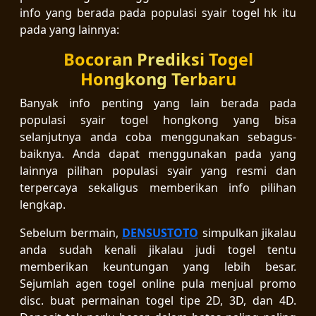
info yang berada pada populasi syair togel hk itu
pada yang lainnya:
Bocoran Prediksi Togel
Hongkong Terbaru
Banyak info penting yang lain berada pada
populasi syair togel hongkong yang bisa
selanjutnya anda coba menggunakan sebagus-
baiknya. Anda dapat menggunakan pada yang
lainnya pilihan populasi syair yang resmi dan
terpercaya sekaligus memberikan info pilihan
lengkap.
Sebelum bermain,
DENSUSTOTO
simpulkan jikalau
anda sudah kenali jikalau judi togel tentu
memberikan keuntungan yang lebih besar.
Sejumlah agen togel online pula menjual promo
disc. buat permainan togel tipe 2D, 3D, dan 4D.