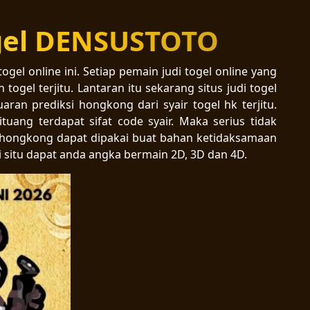
ogel DENSUSTOTO
gel online ini. Setiap pemain judi togel online yang
el terjitu. Lantaran itu sekarang situs judi togel
n prediksi hongkong dari syair togel hk terjitu.
ang terdapat sifat code syair. Maka serius tidak
air hongkong dapat dipakai buat bahan ketidaksamaan
 di situ dapat anda angka bermain 2D, 3D dan 4D.