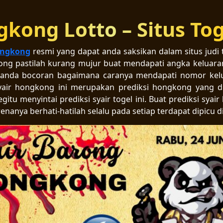
ngkong Lotto – Situs T
ongkong
resmi yang dapat anda saksikan dalam situs judi to
 pastilah kurang mujur buat mendapati angka keluaran tog
da bocoran bagaimana caranya mendapati nomor keluara
r hongkong ini merupakan prediksi hongkong yang ditu
gitu menyintai prediksi syair togel ini. Buat prediksi sy
arenanya berhati-hatilah selalu pada setiap terdapat dipicu