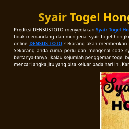
Syair Togel Ho
Prediksi DENSUSTOTO menyediakan
Syair Togel H
tidak memandang dan mengenal syair togel hongkong
online
DENSUS TOTO
sekarang akan memberikan an
Sekarang anda cuma perlu dan mengenal code syai
bertanya-tanya jikalau sejumlah penggemar togel be
mencari angka jitu yang bisa keluar pada hari ini. K