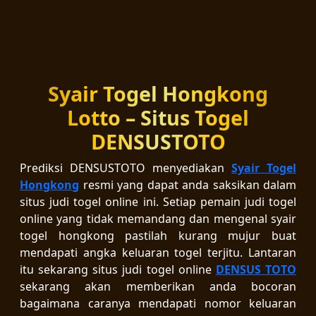
Syair Togel Hongkong
Lotto – Situs Togel
DENSUSTOTO
Prediksi DENSUSTOTO menyediakan
Syair Togel
Hongkong
resmi yang dapat anda saksikan dalam
situs judi togel online ini. Setiap pemain judi togel
online yang tidak memandang dan mengenal syair
togel hongkong pastilah kurang mujur buat
mendapati angka keluaran togel terjitu. Lantaran
itu sekarang situs judi togel online
DENSUS TOTO
sekarang akan memberikan anda bocoran
bagaimana caranya mendapati nomor keluaran