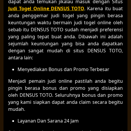
dapat anda temukan jikalau masuk dengan Situs
Judi Togel Online DENSUS TOTO
. Karena itu buat
anda penggemar judi togel yang pingin berasa
keuntungan waktu bermain judi togel online oleh
sebab itu DENSUS TOTO sudah menjadi preferensi
yang paling tepat buat anda. Dibawah ini adalah
sejumlah keuntungan yang bisa anda dapatkan
dengan sangat mudah di situs DENSUS TOTO,
antara lain:
Menyediakan Bonus dan Promo Terbesar
Menjadi pemain judi online pastilah anda begitu
pingin berasa bonus dan promo yang disiapkan
oleh DENSUS TOTO. Seluruhnya bonus dan promo
yang kami siapkan dapat anda claim secara begitu
mudah.
Layanan Dan Sarana 24 Jam