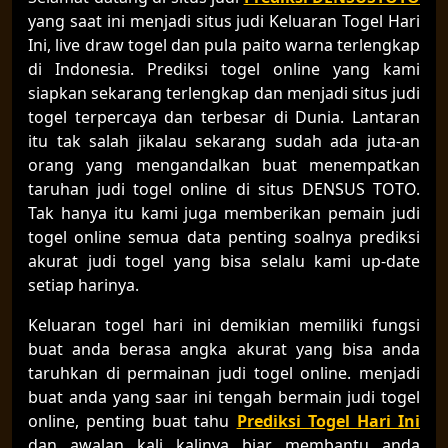
yang saat ini menjadi situs judi Keluaran Togel Hari
Ini, live draw togel dan pula paito warna terlengkap
di Indonesia. Prediksi togel online yang kami
siapkan sekarang terlengkap dan menjadi situs judi
togel terpercaya dan terbesar di Dunia. Lantaran
itu tak salah jikalau sekarang sudah ada juta-an
orang yang mengandalkan buat menempatkan
taruhan judi togel online di situs DENSUS TOTO.
Tak hanya itu kami juga memberikan pemain judi
togel online semua data penting soalnya prediksi
akurat judi togel yang bisa selalu kami up-date
setiap harinya.
Keluaran togel hari ini demikian memiliki fungsi
buat anda berasa angka akurat yang bisa anda
taruhkan di permainan judi togel online. menjadi
buat anda yang saar ini tengah bermain judi togel
online, penting buat tahu
Prediksi Togel Hari Ini
dan awalan kali kalinya biar membantu anda