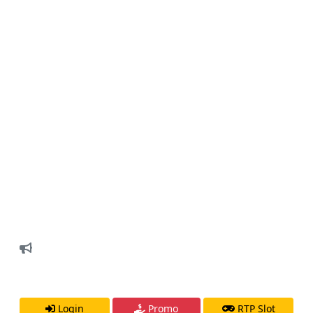
Slot Gacor
Bbfs Generator
Paito Warna
Konv. Toto SGP
Buku Mimpi
Bukti Jackpot
Keluhan
Panduan
SELAMAT DATANG DI
DENSUSTOT
Login
Promo
RTP Slot